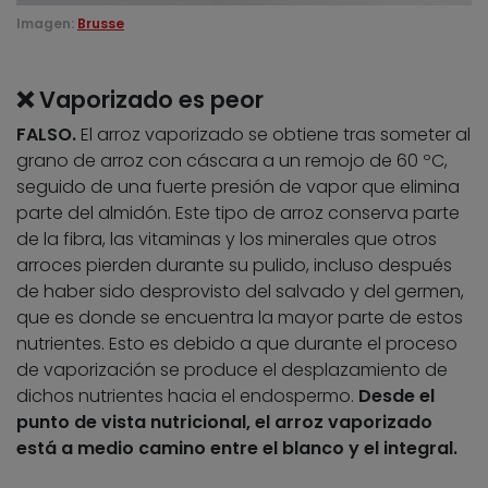
Imagen:
Brusse
❌ Vaporizado es peor
FALSO.
El arroz vaporizado se obtiene tras someter al
grano de arroz con cáscara a un remojo de 60 ºC,
seguido de una fuerte presión de vapor que elimina
parte del almidón. Este tipo de arroz conserva parte
de la fibra, las vitaminas y los minerales que otros
arroces pierden durante su pulido, incluso después
de haber sido desprovisto del salvado y del germen,
que es donde se encuentra la mayor parte de estos
nutrientes. Esto es debido a que durante el proceso
de vaporización se produce el desplazamiento de
dichos nutrientes hacia el endospermo.
Desde el
punto de vista nutricional, el arroz vaporizado
está a medio camino entre el blanco y el integral.