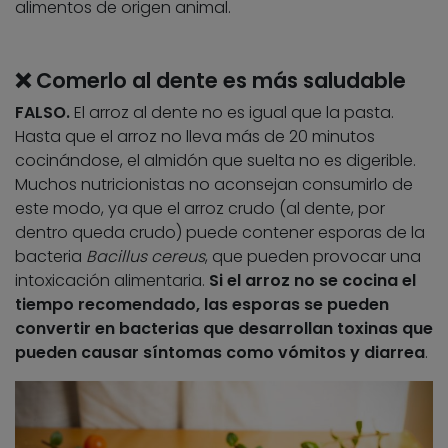
alimentos de origen animal.
❌ Comerlo al dente es más saludable
FALSO.
El arroz al dente no es igual que la pasta.
Hasta que el arroz no lleva más de 20 minutos
cocinándose, el almidón que suelta no es digerible.
Muchos nutricionistas no aconsejan consumirlo de
este modo, ya que el arroz crudo (al dente, por
dentro queda crudo) puede contener esporas de la
bacteria
Bacillus cereus
, que pueden provocar una
intoxicación alimentaria.
Si el arroz no se cocina el
tiempo recomendado, las esporas se pueden
convertir en bacterias que desarrollan toxinas que
pueden causar síntomas como vómitos y diarrea
.