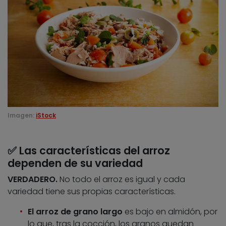
Imagen:
iStock
✅ Las características del arroz
dependen de su variedad
VERDADERO.
No todo el arroz es igual y cada
variedad tiene sus propias características.
El arroz de grano largo
es bajo en almidón, por
lo que, tras la cocción, los granos quedan