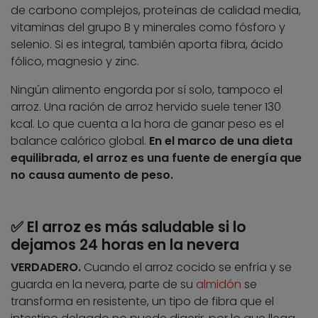
de carbono complejos, proteínas de calidad media,
vitaminas del grupo B y minerales como fósforo y
selenio. Si es integral, también aporta fibra, ácido
fólico, magnesio y zinc.
Ningún alimento engorda por sí solo, tampoco el
arroz. Una ración de arroz hervido suele tener 130
kcal. Lo que cuenta a la hora de ganar peso es el
balance calórico global.
En el marco de una dieta
equilibrada, el arroz es una fuente de energía que
no causa aumento de peso.
✅ El arroz es más saludable si lo
dejamos 24 horas en la nevera
VERDADERO.
Cuando el arroz cocido se enfría y se
guarda en la nevera, parte de su
almidón
se
transforma en resistente, un tipo de fibra que el