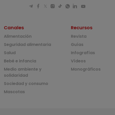
Canales
Recursos
Alimentación
Revista
Seguridad alimentaria
Guías
Salud
Infografías
Bebé e infancia
Vídeos
Medio ambiente y
Monográficos
solidaridad
Sociedad y consumo
Mascotas