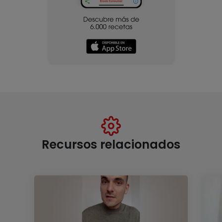
Recursos relacionados