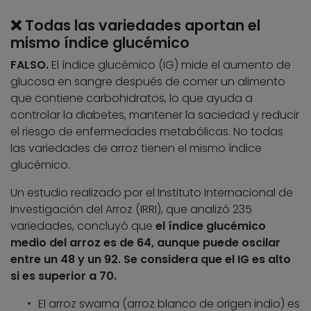
❌ Todas las variedades aportan el
mismo índice glucémico
FALSO.
El índice glucémico (IG) mide el aumento de
glucosa en sangre después de comer un alimento
que contiene carbohidratos, lo que ayuda a
controlar la diabetes, mantener la saciedad y reducir
el riesgo de enfermedades metabólicas. No todas
las variedades de arroz tienen el mismo índice
glucémico.
Un estudio realizado por el Instituto Internacional de
Investigación del Arroz (IRRI), que analizó 235
variedades, concluyó que
el índice glucémico
medio del arroz es de 64, aunque puede oscilar
entre un 48 y un 92. Se considera que el IG es alto
si es superior a 70.
El arroz swarna (arroz blanco de origen indio) es