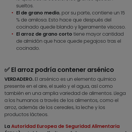
sueltos.
El de grano medio
, por su parte, contiene un 15
% de amilosa. Esto hace que después del
cocinado quede blando y ligeramente viscoso.
El arroz de grano corto
tiene mayor cantidad
de almidón que hace quede pegajoso tras el
cocinado.
✅ El arroz podría contener arsénico
VERDADERO.
El arsénico es un elemento químico
presente en el aire, el suelo y el agua, así como
también en una amplia variedad de alimentos. Llega
a los humanos a través de los alimentos, como el
arroz, además de los cereales, la leche y los
productos lácteos.
La
Autoridad Europea de Seguridad Alimentaria