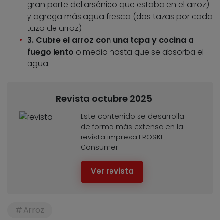
gran parte del arsénico que estaba en el arroz)
y agrega más agua fresca (dos tazas por cada
taza de arroz).
3. Cubre el arroz con una tapa y cocina a
fuego lento
o medio hasta que se absorba el
agua.
Revista octubre 2025
Este contenido se desarrolla
de forma más extensa en la
revista impresa EROSKI
Consumer
Ver revista
Arroz