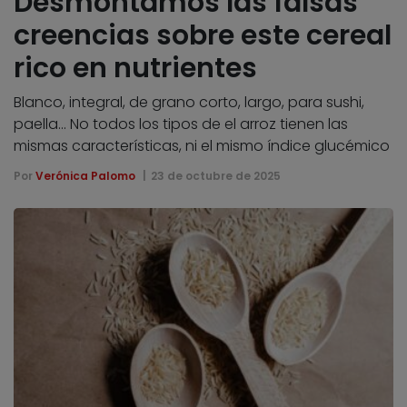
Desmontamos las falsas
creencias sobre este cereal
rico en nutrientes
Blanco, integral, de grano corto, largo, para sushi,
paella... No todos los tipos de el arroz tienen las
mismas características, ni el mismo índice glucémico
Por
Verónica Palomo
23 de octubre de 2025