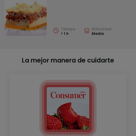
Tiempo
Dificultad
> 1 h
Media
La mejor manera de cuidarte