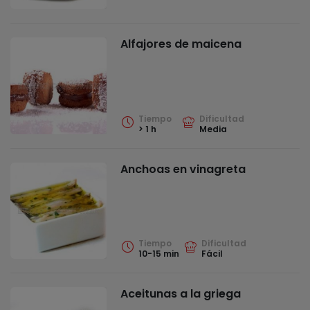
Alfajores de maicena
Tiempo
Dificultad
> 1 h
Media
Anchoas en vinagreta
Tiempo
Dificultad
10-15 min
Fácil
Aceitunas a la griega