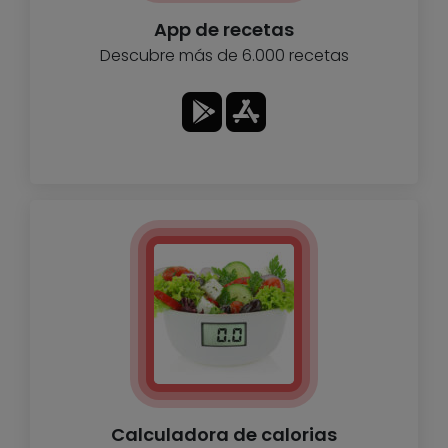
App de recetas
Descubre más de 6.000 recetas
Calculadora de calorias