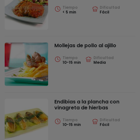
Tiempo
Dificultad
< 5 min
Fácil
Mollejas de pollo al ajillo
Tiempo
Dificultad
10-15 min
Media
Endibias a la plancha con
vinagreta de hierbas
Tiempo
Dificultad
10-15 min
Fácil