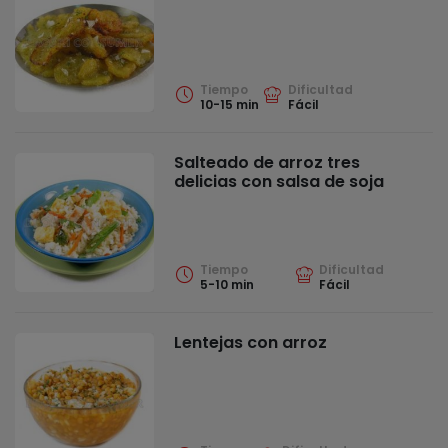
Tiempo
Dificultad
10-15 min
Fácil
Salteado de arroz tres
delicias con salsa de soja
Tiempo
Dificultad
5-10 min
Fácil
Lentejas con arroz