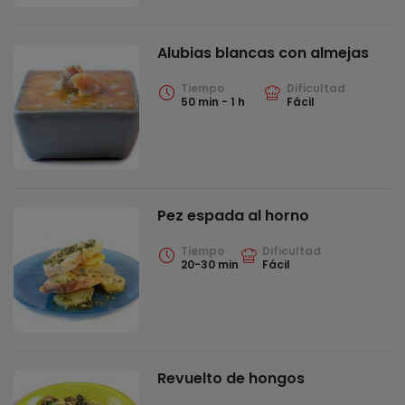
Alubias blancas con almejas
Tiempo
Dificultad
50 min - 1 h
Fácil
Pez espada al horno
Tiempo
Dificultad
20-30 min
Fácil
Revuelto de hongos