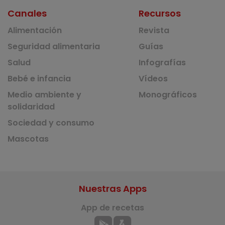
Canales
Recursos
Alimentación
Revista
Seguridad alimentaria
Guías
Salud
Infografías
Bebé e infancia
Vídeos
Medio ambiente y
Monográficos
solidaridad
Sociedad y consumo
Mascotas
Nuestras Apps
App de recetas