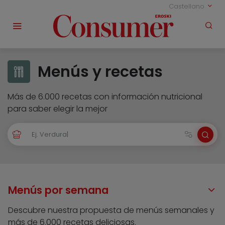
Castellano
Menús y recetas
Más de 6.000 recetas con información nutricional
para saber elegir la mejor
Menús por semana
Descubre nuestra propuesta de menús semanales y
más de 6.000 recetas deliciosas.