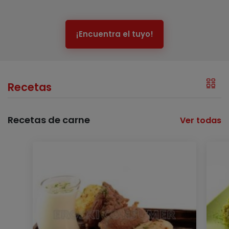
¡Encuentra el tuyo!
Recetas
Recetas de carne
Ver todas