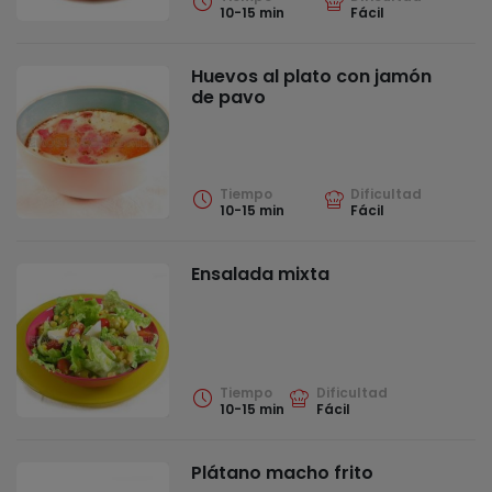
10-15 min
Fácil
Huevos al plato con jamón
de pavo
Tiempo
Dificultad
10-15 min
Fácil
Ensalada mixta
Tiempo
Dificultad
10-15 min
Fácil
Plátano macho frito