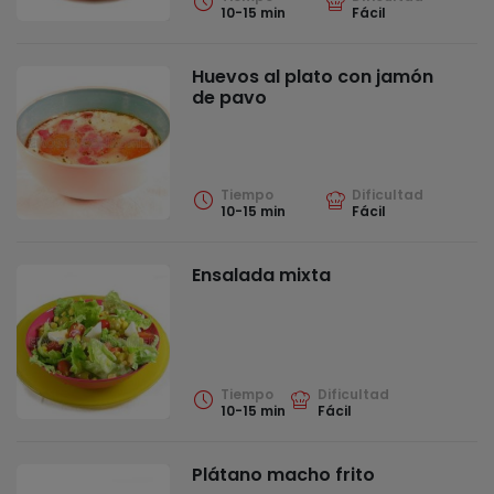
10-15 min
Fácil
Huevos al plato con jamón
de pavo
Tiempo
Dificultad
10-15 min
Fácil
Ensalada mixta
Tiempo
Dificultad
10-15 min
Fácil
Plátano macho frito