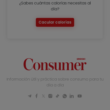
¿Sabes cuántas calorías necesitas al
día?
Cacular calorías
Información útil y práctica sobre consumo para tu
día a día