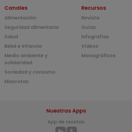
Canales
Recursos
Alimentación
Revista
Seguridad alimentaria
Guías
Salud
Infografías
Bebé e infancia
Vídeos
Medio ambiente y
Monográficos
solidaridad
Sociedad y consumo
Mascotas
Nuestras Apps
App de recetas