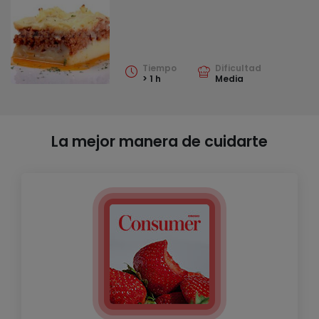
Tiempo
Dificultad
> 1 h
Media
La mejor manera de cuidarte