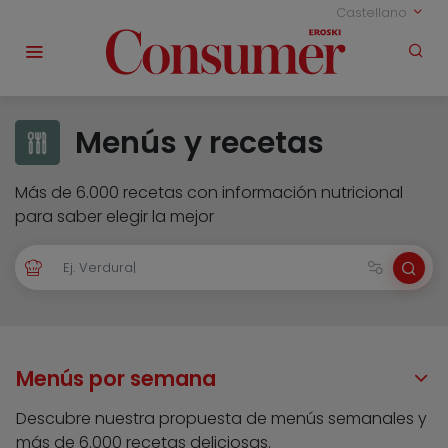
Castellano
Menús y recetas
Más de 6.000 recetas con información nutricional
para saber elegir la mejor
Menús por semana
Descubre nuestra propuesta de menús semanales y
más de 6.000 recetas deliciosas.