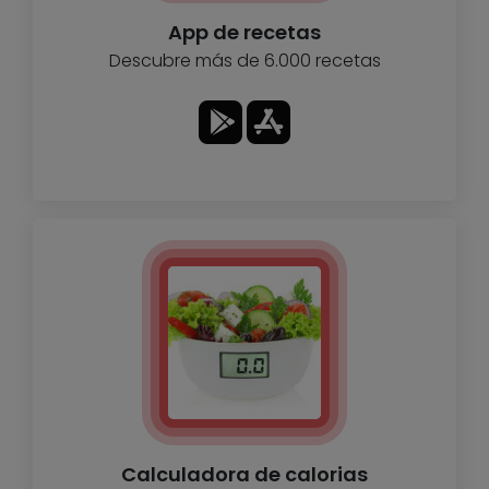
App de recetas
Descubre más de 6.000 recetas
Calculadora de calorias