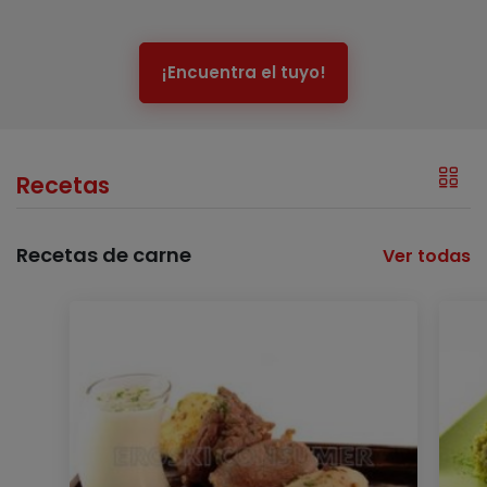
¡Encuentra el tuyo!
Recetas
Recetas de carne
Ver todas