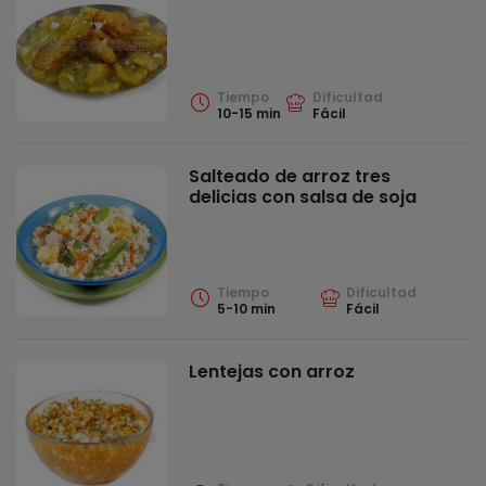
Tiempo
Dificultad
10-15 min
Fácil
Salteado de arroz tres
delicias con salsa de soja
Tiempo
Dificultad
5-10 min
Fácil
Lentejas con arroz