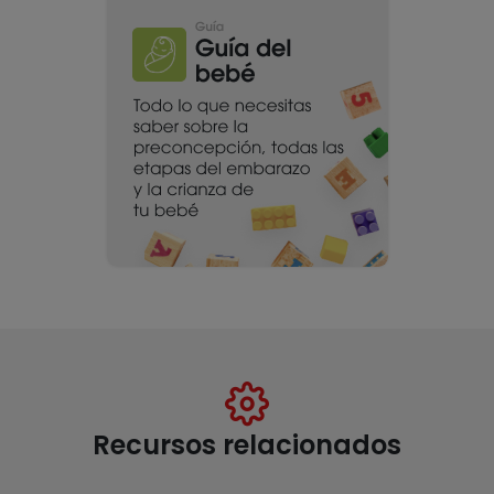
Recursos relacionados