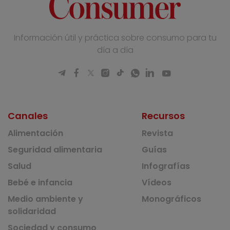
Información útil y práctica sobre consumo para tu
día a día
Canales
Recursos
Alimentación
Revista
Seguridad alimentaria
Guías
Salud
Infografías
Bebé e infancia
Vídeos
Medio ambiente y
Monográficos
solidaridad
Sociedad y consumo