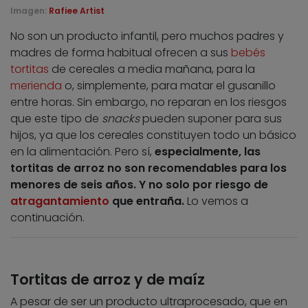
Imagen:
Rafiee Artist
No son un producto infantil, pero muchos padres y
madres de forma habitual ofrecen a sus
bebés
tortitas
de cereales a media mañana, para la
merienda
o, simplemente, para matar el gusanillo
entre horas. Sin embargo, no reparan en los riesgos
que este tipo de
snacks
pueden suponer para sus
hijos, ya que los cereales constituyen todo un básico
en la alimentación. Pero sí,
especialmente, las
tortitas de arroz no son recomendables para los
menores de seis años. Y no solo por riesgo de
atragantamiento
que entraña.
Lo vemos a
continuación.
Tortitas de arroz y de maíz
A pesar de ser un producto ultraprocesado, que en