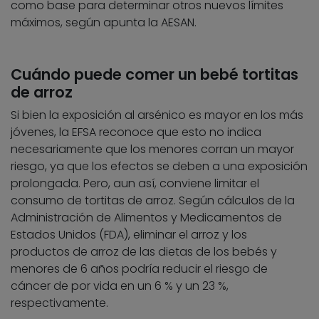
como base para determinar otros nuevos límites
máximos, según apunta la AESAN.
Cuándo puede comer un bebé tortitas
de arroz
Si bien la exposición al arsénico es mayor en los más
jóvenes, la EFSA reconoce que esto no indica
necesariamente que los menores corran un mayor
riesgo, ya que los efectos se deben a una exposición
prolongada. Pero, aun así, conviene limitar el
consumo de tortitas de arroz. Según cálculos de la
Administración de Alimentos y Medicamentos de
Estados Unidos (FDA), eliminar el arroz y los
productos de arroz de las dietas de los bebés y
menores de 6 años podría reducir el riesgo de
cáncer de por vida en un 6 % y un 23 %,
respectivamente.