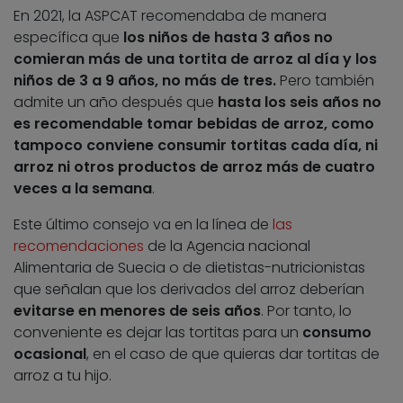
En 2021, la ASPCAT recomendaba de manera
específica que
los niños de hasta 3 años no
comieran más de una tortita de arroz al día y los
niños de 3 a 9 años, no más de tres.
Pero también
admite un año después que
hasta los seis años no
es recomendable tomar bebidas de arroz, como
tampoco conviene consumir tortitas cada día, ni
arroz ni otros productos de arroz más de cuatro
veces a la semana
.
Este último consejo va en la línea de
las
recomendaciones
de la Agencia nacional
Alimentaria de Suecia o de dietistas-nutricionistas
que señalan que los derivados del arroz deberían
evitarse en menores de seis años
. Por tanto, lo
conveniente es dejar las tortitas para un
consumo
ocasional
, en el caso de que quieras dar tortitas de
arroz a tu hijo.