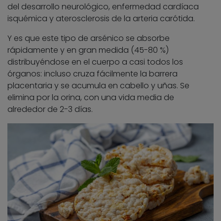
del desarrollo neurológico, enfermedad cardíaca
isquémica y aterosclerosis de la arteria carótida.
Y es que este tipo de arsénico se absorbe
rápidamente y en gran medida (45-80 %)
distribuyéndose en el cuerpo a casi todos los
órganos: incluso cruza fácilmente la barrera
placentaria y se acumula en cabello y uñas. Se
elimina por la orina, con una vida media de
alrededor de 2-3 días.