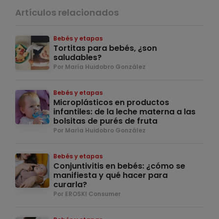
Artículos relacionados
Bebés y etapas
Tortitas para bebés, ¿son
saludables?
Por María Huidobro González
Bebés y etapas
Microplásticos en productos
infantiles: de la leche materna a las
bolsitas de purés de fruta
Por María Huidobro González
Bebés y etapas
Conjuntivitis en bebés: ¿cómo se
manifiesta y qué hacer para
curarla?
Por EROSKI Consumer