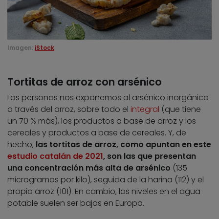
Imagen:
iStock
Tortitas de arroz con arsénico
Las personas nos exponemos al arsénico inorgánico
a través del arroz, sobre todo el
integral
(que tiene
un 70 % más), los productos a base de arroz y los
cereales y productos a base de cereales. Y, de
hecho,
las tortitas de arroz, como apuntan en este
estudio catalán de 2021
, son las que presentan
una concentración más alta
de arsénico
(135
microgramos por kilo), seguida de la harina (112) y el
propio arroz (101). En cambio, los niveles en el agua
potable suelen ser bajos en Europa.