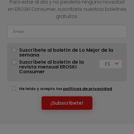
Para estar al día y no perderte ninguna novedad
en EROSKI Consumer, suscríbete nuestros boletines
gratuitos.
Suscríbete al boletín de Lo Mejor de la
semana
Suscríbete al boletín de la
ES
revista mensual EROSKI
Consumer
He leído y acepto las
políticas de privacidad
¡Subscríbete!