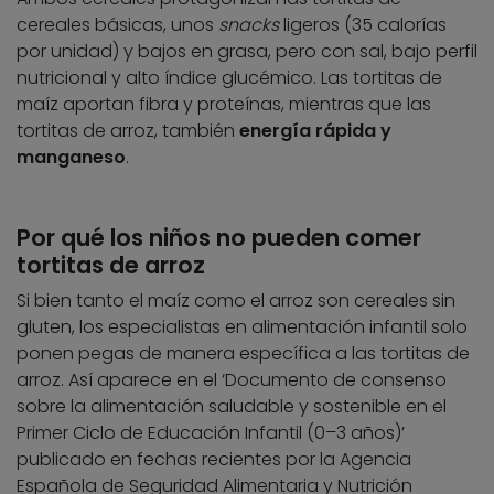
cereales básicas, unos
snacks
ligeros (35 calorías
por unidad) y bajos en grasa, pero con sal, bajo perfil
nutricional y alto índice glucémico. Las tortitas de
maíz aportan fibra y proteínas, mientras que las
tortitas de arroz, también
energía rápida y
manganeso
.
Por qué los niños no pueden comer
tortitas de arroz
Si bien tanto el maíz como el arroz son cereales sin
gluten, los especialistas en alimentación infantil solo
ponen pegas de manera específica a las tortitas de
arroz. Así aparece en el ‘Documento de consenso
sobre la alimentación saludable y sostenible en el
Primer Ciclo de Educación Infantil (0–3 años)’
publicado en fechas recientes por la Agencia
Española de Seguridad Alimentaria y Nutrición