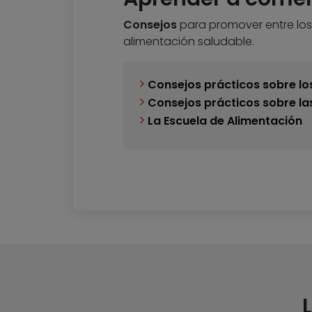
Consejos
para promover entre lo
alimentación saludable.
Consejos prácticos sobre l
Consejos prácticos sobre la
La Escuela de Alimentación