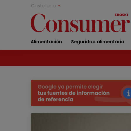
Castellano
Alimentación
Seguridad alimentaria