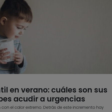
til en verano: cuáles son sus
es acudir a urgencias
 con el calor extremo. Detrás de este incremento hay