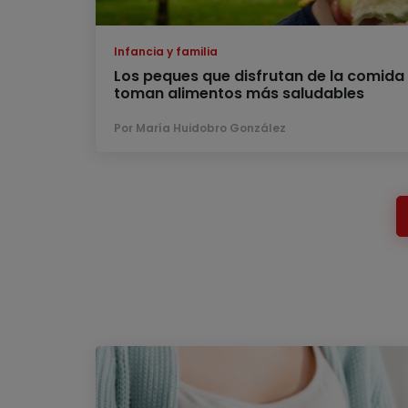
Infancia y familia
Los peques que disfrutan de la comida
toman alimentos más saludables
Por María Huidobro González