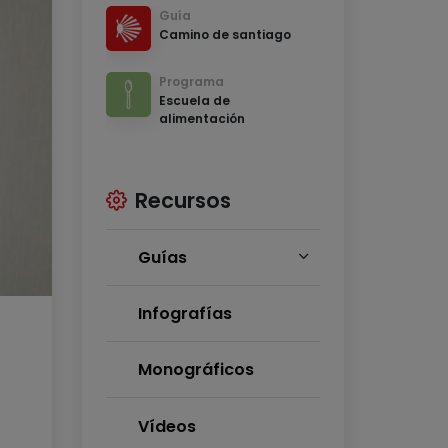
Guía
Camino de santiago
Programa
Escuela de
alimentación
Recursos
Guías
Infografías
Monográficos
Vídeos