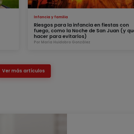
Infancia y familia
Riesgos para la infancia en fiestas con
fuego, como la Noche de San Juan (y qu
hacer para evitarlos)
Por María Huidobro González
Ver más artículos