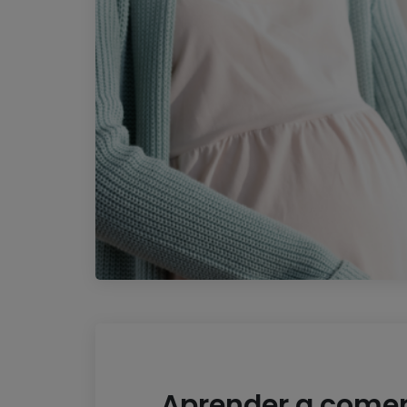
Aprender a come