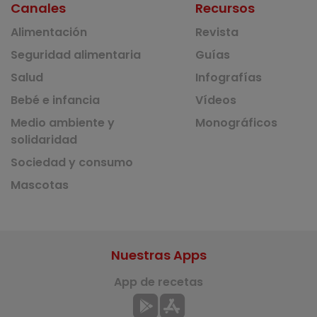
Canales
Recursos
Alimentación
Revista
Seguridad alimentaria
Guías
Salud
Infografías
Bebé e infancia
Vídeos
Medio ambiente y
Monográficos
solidaridad
Sociedad y consumo
Mascotas
Nuestras Apps
App de recetas