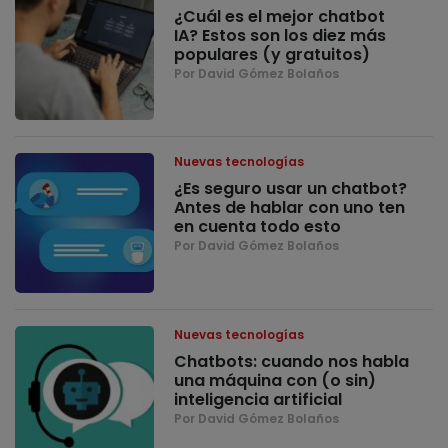
¿Cuál es el mejor chatbot
IA? Estos son los diez más
populares (y gratuitos)
Por David Gómez Bolaños
Nuevas tecnologías
¿Es seguro usar un chatbot?
Antes de hablar con uno ten
en cuenta todo esto
Por David Gómez Bolaños
Nuevas tecnologías
Chatbots: cuando nos habla
una máquina con (o sin)
inteligencia artificial
Por David Gómez Bolaños