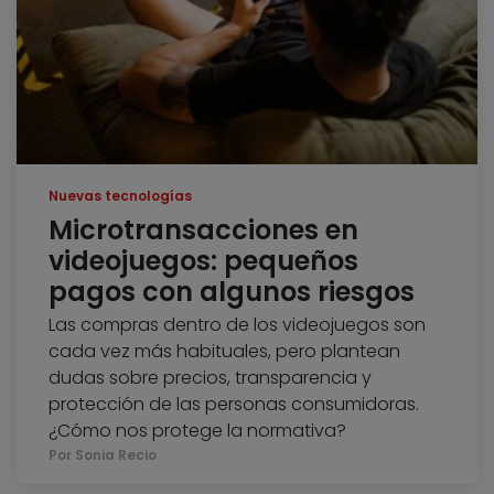
Nuevas tecnologías
Microtransacciones en
videojuegos: pequeños
pagos con algunos riesgos
Las compras dentro de los videojuegos son
cada vez más habituales, pero plantean
dudas sobre precios, transparencia y
protección de las personas consumidoras.
¿Cómo nos protege la normativa?
Por Sonia Recio