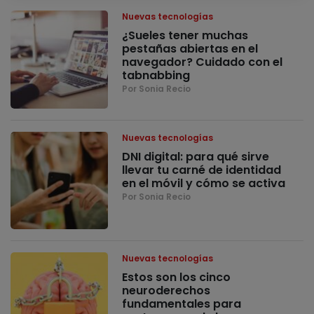
Nuevas tecnologías
¿Sueles tener muchas
pestañas abiertas en el
navegador? Cuidado con el
tabnabbing
Por Sonia Recio
Nuevas tecnologías
DNI digital: para qué sirve
llevar tu carné de identidad
en el móvil y cómo se activa
Por Sonia Recio
Nuevas tecnologías
Estos son los cinco
neuroderechos
fundamentales para