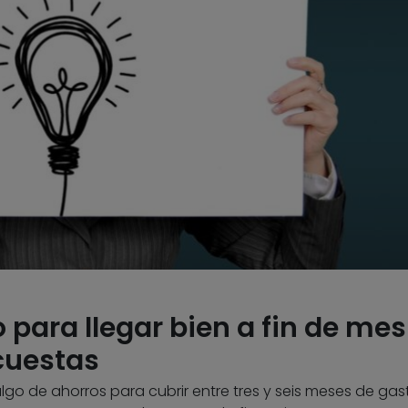
o para llegar bien a fin de mes
cuestas
go de ahorros para cubrir entre tres y seis meses de gas