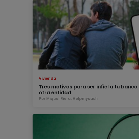
Vivienda
Tres motivos para ser infiel a tu banco 
otra entidad
Por Miquel Riera, Helpmycash