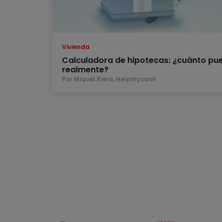
Vivienda
Calculadora de hipotecas: ¿cuánto pue
realmente?
Por Miquel Riera, Helpmycash