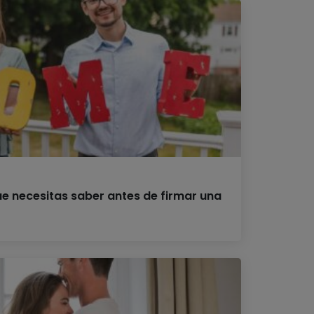
ue necesitas saber antes de firmar una
h