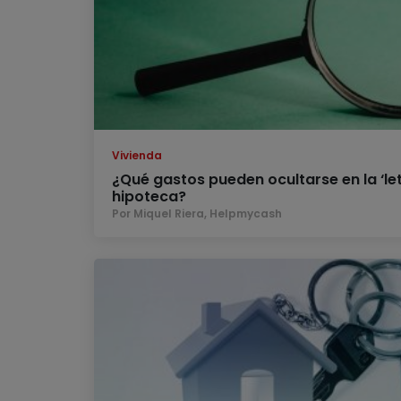
Vivienda
¿Qué gastos pueden ocultarse en la ‘le
hipoteca?
Por Miquel Riera, Helpmycash