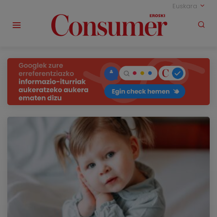
Euskara