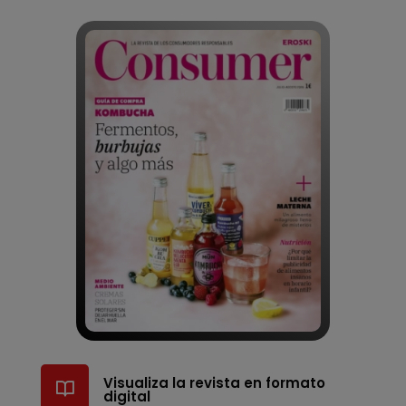
Visualiza la revista en formato
digital