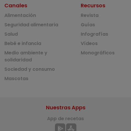
Canales
Recursos
Alimentación
Revista
Seguridad alimentaria
Guías
Salud
Infografías
Bebé e infancia
Vídeos
Medio ambiente y
Monográficos
solidaridad
Sociedad y consumo
Mascotas
Nuestras Apps
App de recetas