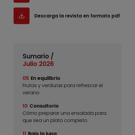
Descarga la revista en formato pdf
Sumario /
Julio 2026
05
En equilibrio
Frutas y verduras para refrescar el
verano
10
Consultorio
Cómo preparar una ensalada para
que sea un plato completo
11
Bajo la lupa