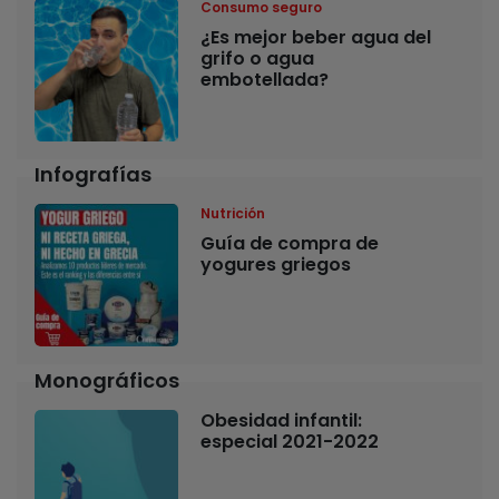
Consumo seguro
¿Es mejor beber agua del
grifo o agua
embotellada?
Infografías
Nutrición
Guía de compra de
yogures griegos
Monográficos
Obesidad infantil:
especial 2021-2022