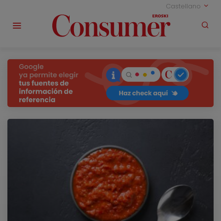
Castellano