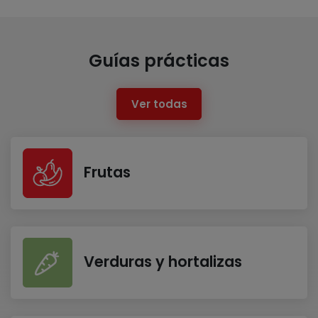
Guías prácticas
Ver todas
Frutas
Verduras y hortalizas