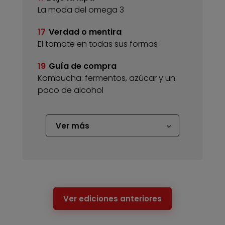
La moda del omega 3
17
Verdad o mentira
El tomate en todas sus formas
19
Guía de compra
Kombucha: fermentos, azúcar y un
poco de alcohol
Ver más
Ver ediciones anteriores