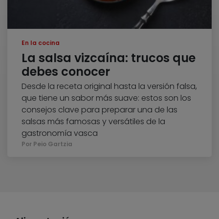
En la cocina
La salsa vizcaína: trucos que
debes conocer
Desde la receta original hasta la versión falsa,
que tiene un sabor más suave: estos son los
consejos clave para preparar una de las
salsas más famosas y versátiles de la
gastronomía vasca
Por Peio Gartzia