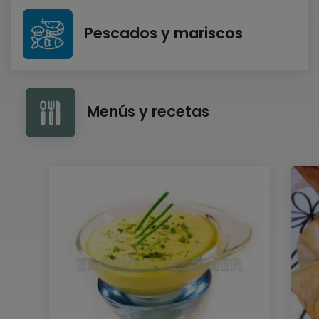
Pescados y mariscos
Menús y recetas