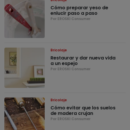
Cómo preparar yeso de
enlucir paso a paso
Por EROSKI Consumer
Bricolaje
Restaurar y dar nueva vida
a un espejo
Por EROSKI Consumer
Bricolaje
Cómo evitar que los suelos
de madera crujan
Por EROSKI Consumer