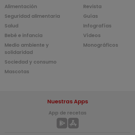
Alimentación
Revista
Seguridad alimentaria
Guías
Salud
Infografías
Bebé e infancia
Vídeos
Medio ambiente y
Monográficos
solidaridad
Sociedad y consumo
Mascotas
Nuestras Apps
App de recetas