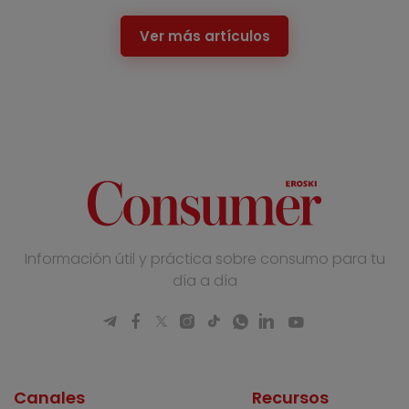
Ver más artículos
Información útil y práctica sobre consumo para tu
día a día
Canales
Recursos