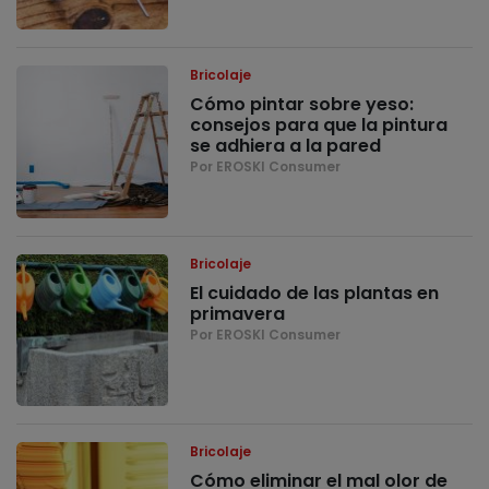
Bricolaje
Cómo pintar sobre yeso:
consejos para que la pintura
se adhiera a la pared
Por EROSKI Consumer
Bricolaje
El cuidado de las plantas en
primavera
Por EROSKI Consumer
Bricolaje
Cómo eliminar el mal olor de