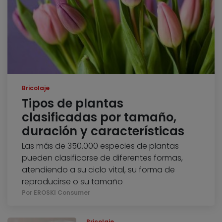
Bricolaje
Tipos de plantas
clasificadas por tamaño,
duración y características
Las más de 350.000 especies de plantas
pueden clasificarse de diferentes formas,
atendiendo a su ciclo vital, su forma de
reproducirse o su tamaño
Por EROSKI Consumer
Bricolaje