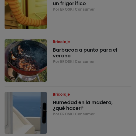
un frigorífico
Por EROSKI Consumer
Bricolaje
Barbacoa a punto para el
verano
Por EROSKI Consumer
Bricolaje
Humedad en la madera,
¿qué hacer?
Por EROSKI Consumer