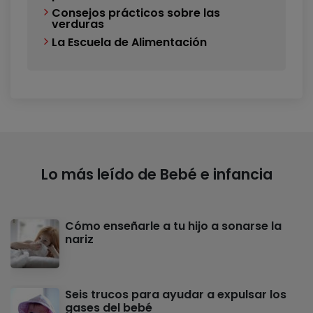
Consejos prácticos sobre las
verduras
La Escuela de Alimentación
Lo más leído de Bebé e infancia
Cómo enseñarle a tu hijo a sonarse la
nariz
Seis trucos para ayudar a expulsar los
gases del bebé