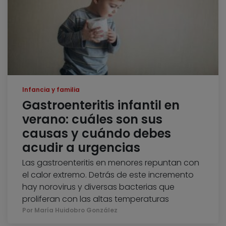
Infancia y familia
Gastroenteritis infantil en
verano: cuáles son sus
causas y cuándo debes
acudir a urgencias
Las gastroenteritis en menores repuntan con
el calor extremo. Detrás de este incremento
hay norovirus y diversas bacterias que
proliferan con las altas temperaturas
Por María Huidobro González