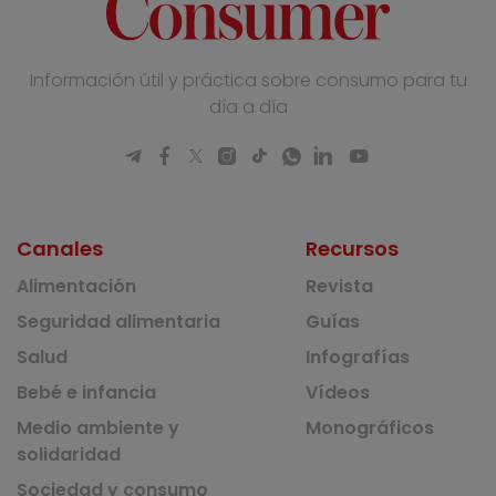
Información útil y práctica sobre consumo para tu
día a día
Canales
Recursos
Alimentación
Revista
Seguridad alimentaria
Guías
Salud
Infografías
Bebé e infancia
Vídeos
Medio ambiente y
Monográficos
solidaridad
Sociedad y consumo