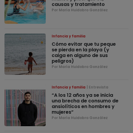
causas y tratamiento
Por María Huidobro González
Infancia y familia
Cómo evitar que tu peque
se pierda en la playa (y
caiga en alguno de sus
peligros)
Por María Huidobro González
Infancia y familia
Entrevista
“A los 12 años ya se inicia
una brecha de consumo de
ansiolíticos en hombres y
mujeres”
Por María Huidobro González