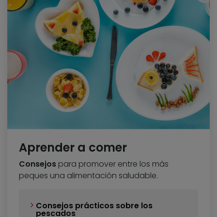
Aprender a comer
Consejos
para promover entre los más
peques una alimentación saludable.
Consejos prácticos sobre los
pescados