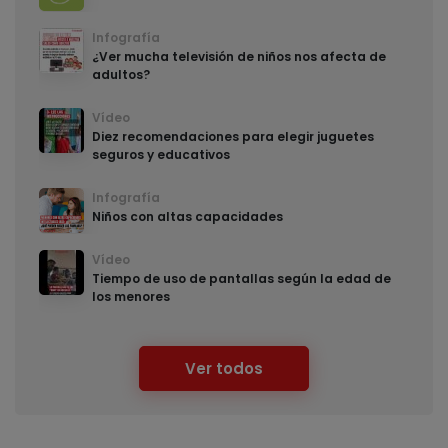
Infografía
¿Ver mucha televisión de niños nos afecta de
adultos?
Vídeo
Diez recomendaciones para elegir juguetes
seguros y educativos
Infografía
Niños con altas capacidades
Vídeo
Tiempo de uso de pantallas según la edad de
los menores
Ver todos