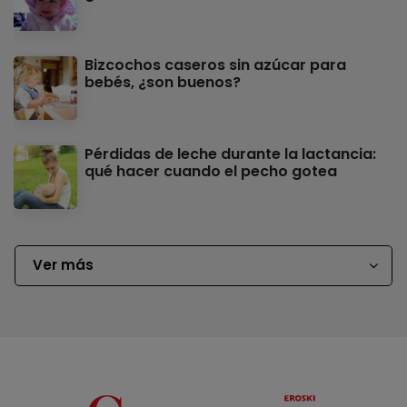
Bizcochos caseros sin azúcar para
bebés, ¿son buenos?
Pérdidas de leche durante la lactancia:
qué hacer cuando el pecho gotea
Ver más