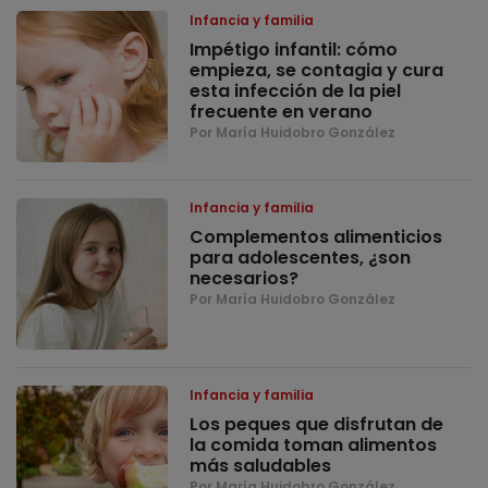
Infancia y familia
Impétigo infantil: cómo
empieza, se contagia y cura
esta infección de la piel
frecuente en verano
Por María Huidobro González
Infancia y familia
Complementos alimenticios
para adolescentes, ¿son
necesarios?
Por María Huidobro González
Infancia y familia
Los peques que disfrutan de
la comida toman alimentos
más saludables
Por María Huidobro González