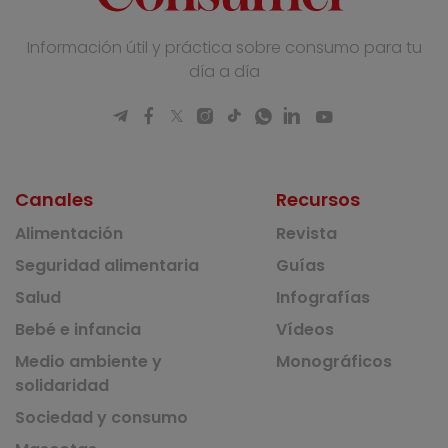
Información útil y práctica sobre consumo para tu
día a día
Canales
Recursos
Alimentación
Revista
Seguridad alimentaria
Guías
Salud
Infografías
Bebé e infancia
Vídeos
Medio ambiente y
Monográficos
solidaridad
Sociedad y consumo