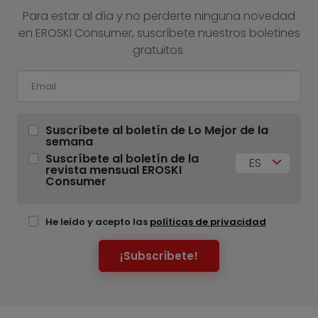
Para estar al día y no perderte ninguna novedad
en EROSKI Consumer, suscríbete nuestros boletines
gratuitos.
Suscríbete al boletín de Lo Mejor de la
semana
Suscríbete al boletín de la
ES
revista mensual EROSKI
Consumer
He leído y acepto las
políticas de privacidad
¡Subscríbete!