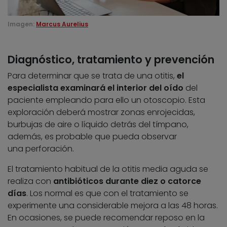
Imagen:
Marcus Aurelius
Diagnóstico, tratamiento y prevención
Para determinar que se trata de una otitis,
el
especialista examinará el interior del oído
del
paciente empleando para ello un otoscopio. Esta
exploración deberá mostrar zonas enrojecidas,
burbujas de aire o líquido detrás del tímpano,
además, es probable que pueda observar
una perforación.
El tratamiento habitual de la otitis media aguda se
realiza con
antibióticos durante diez o catorce
días
. Los normal es que con el tratamiento se
experimente una considerable mejora a las 48 horas.
En ocasiones, se puede recomendar reposo en la