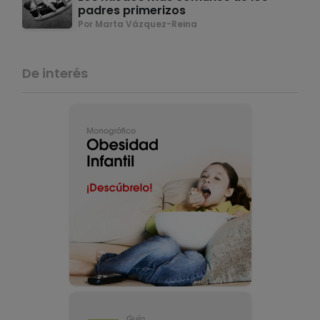
padres primerizos
Por Marta Vázquez-Reina
De interés