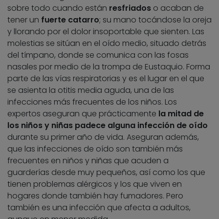
sobre todo cuando están
resfriados
o acaban de
tener un
fuerte catarro
; su mano tocándose la oreja
y llorando por el dolor insoportable que sienten. Las
molestias se sitúan en el oído medio, situado detrás
del tímpano, donde se comunica con las fosas
nasales por medio de la trompa de Eustaquio. Forma
parte de las vías respiratorias y es el lugar en el que
se asienta la otitis media aguda, una de las
infecciones más frecuentes de los niños. Los
expertos aseguran que prácticamente
la mitad de
los niños y niñas padece alguna infección de oído
durante su primer año de vida. Aseguran además,
que las infecciones de oído son también más
frecuentes en niños y niñas que acuden a
guarderías desde muy pequeños, así como los que
tienen problemas alérgicos y los que viven en
hogares donde también hay fumadores. Pero
también es una infección que afecta a adultos,