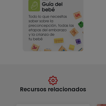
Recursos relacionados