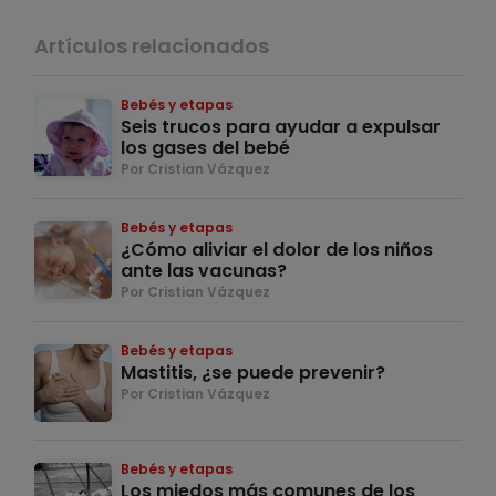
Artículos relacionados
Bebés y etapas
Seis trucos para ayudar a expulsar
los gases del bebé
Por Cristian Vázquez
Bebés y etapas
¿Cómo aliviar el dolor de los niños
ante las vacunas?
Por Cristian Vázquez
Bebés y etapas
Mastitis, ¿se puede prevenir?
Por Cristian Vázquez
Bebés y etapas
Los miedos más comunes de los