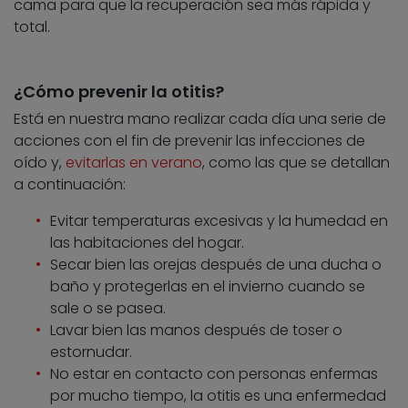
cama para que la recuperación sea más rápida y
total.
¿Cómo prevenir la otitis?
Está en nuestra mano realizar cada día una serie de
acciones con el fin de prevenir las infecciones de
oído y,
evitarlas en verano
, como las que se detallan
a continuación:
Evitar temperaturas excesivas y la humedad en
las habitaciones del hogar.
Secar bien las orejas después de una ducha o
baño y protegerlas en el invierno cuando se
sale o se pasea.
Lavar bien las manos después de toser o
estornudar.
No estar en contacto con personas enfermas
por mucho tiempo, la otitis es una enfermedad