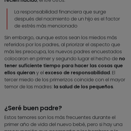
recién nacido
, entre otros.
La responsabilidad financiera que surge
después del nacimiento de un hijo es el factor
de estrés más mencionado
Sin embargo, aunque estos sean los miedos más
referidos por los padres, al priorizar el aspecto que
más les preocupa, los nuevos padres encuestados
colocaron en primer y segundo lugar el hecho de
no
tener suficiente tiempo para hacer las cosas que
ellos quieran
y el
exceso de responsabilidad
. El
tercer miedo de los primerizos coincide con el mayor
temor de las madres:
la salud de los pequeños
.
¿Seré buen padre?
Estos temores son los más frecuentes durante el
primer año de vida del nuevo bebé, pero si hay una