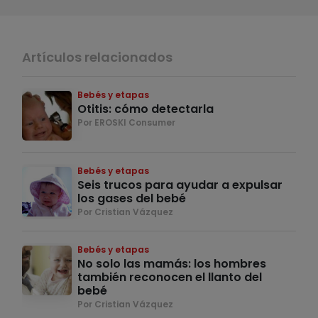
Artículos relacionados
Bebés y etapas
Otitis: cómo detectarla
Por EROSKI Consumer
Bebés y etapas
Seis trucos para ayudar a expulsar
los gases del bebé
Por Cristian Vázquez
Bebés y etapas
No solo las mamás: los hombres
también reconocen el llanto del
bebé
Por Cristian Vázquez