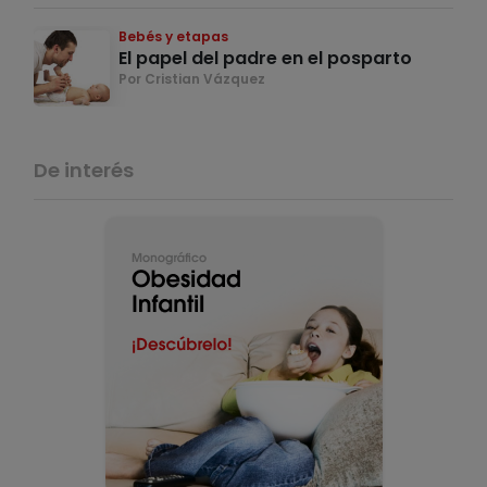
Bebés y etapas
El papel del padre en el posparto
Por Cristian Vázquez
De interés