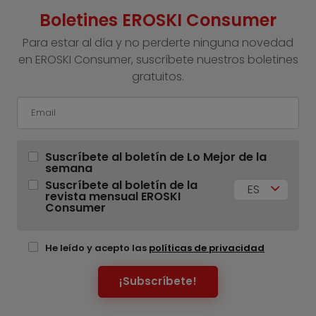
Boletines EROSKI Consumer
Para estar al día y no perderte ninguna novedad
en EROSKI Consumer, suscríbete nuestros boletines
gratuitos.
Suscríbete al boletín de Lo Mejor de la
semana
Suscríbete al boletín de la
ES
revista mensual EROSKI
Consumer
He leído y acepto las
políticas de privacidad
¡Subscríbete!