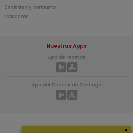
Sociedad y consumo
Mascotas
Nuestras Apps
App de recetas
App del Camino de Santiago
×
Más información