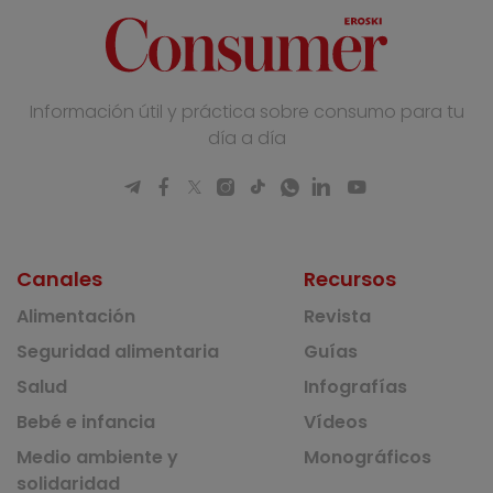
Información útil y práctica sobre consumo para tu
día a día
Canales
Recursos
Alimentación
Revista
Seguridad alimentaria
Guías
Salud
Infografías
Bebé e infancia
Vídeos
Medio ambiente y
Monográficos
solidaridad