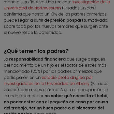
manera significativa. Una reciente
investigación de la
Universidad de Northwestern
(Estados Unidos)
confirma que hasta un 10% de los padres primerizos
puede llegar a sufrir
depresión posparto
, motivada
sobre todo por los nuevos temores que surgen ante
el nuevo rol de la paternidad.
¿Qué temen los padres?
La
responsabilidad financiera
que surge después
del nacimiento de un hijo es el factor de estrés más
mencionado (20%) por los padres primerizos que
participaron en un
estudio piloto dirigido por
investigadores de la Universidad de Albany
(Estados
Unidos), pero no es el único. A esta preocupación se
le unen el temor por
no saber qué necesita el bebé,
no poder estar con el pequeño en casa por causa
del trabajo, ser un buen padre o el bienestar del