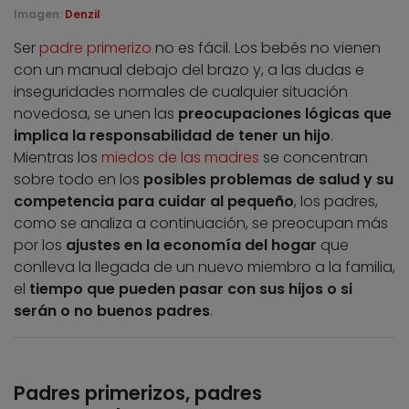
Imagen:
Denzil
Ser
padre primerizo
no es fácil. Los bebés no vienen
con un manual debajo del brazo y, a las dudas e
inseguridades normales de cualquier situación
novedosa, se unen las
preocupaciones lógicas que
implica la responsabilidad de tener un hijo
.
Mientras los
miedos de las madres
se concentran
sobre todo en los
posibles problemas de salud y su
competencia para cuidar al pequeño
, los padres,
como se analiza a continuación, se preocupan más
por los
ajustes en la economía del hogar
que
conlleva la llegada de un nuevo miembro a la familia,
el
tiempo que pueden pasar con sus hijos o si
serán o no buenos padres
.
Padres primerizos, padres