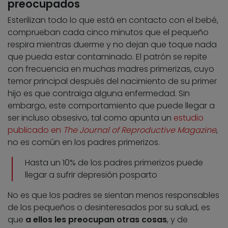
preocupados
Esterilizan todo lo que está en contacto con el bebé,
comprueban cada cinco minutos que el pequeño
respira mientras duerme y no dejan que toque nada
que pueda estar contaminado. El patrón se repite
con frecuencia en muchas madres primerizas, cuyo
temor principal después del nacimiento de su primer
hijo es que contraiga alguna enfermedad. Sin
embargo, este comportamiento que puede llegar a
ser incluso obsesivo, tal como apunta un
estudio
publicado en
The Journal of Reproductive Magazine
,
no es común en los padres primerizos.
Hasta un 10% de los padres primerizos puede
llegar a sufrir depresión posparto
No es que los padres se sientan menos responsables
de los pequeños o desinteresados por su salud, es
que
a ellos les preocupan otras cosas
, y de