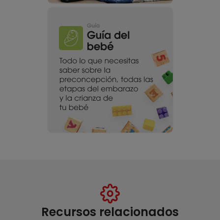
Recursos relacionados