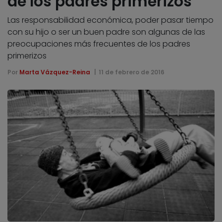
de los padres primerizos
Las responsabilidad económica, poder pasar tiempo
con su hijo o ser un buen padre son algunas de las
preocupaciones más frecuentes de los padres
primerizos
Por
Marta Vázquez-Reina
11 de febrero de 2016