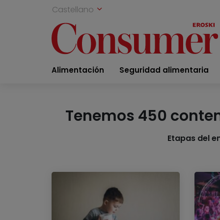
Castellano
Alimentación
Seguridad alimentaria
Tenemos 450 conteni
Etapas del 