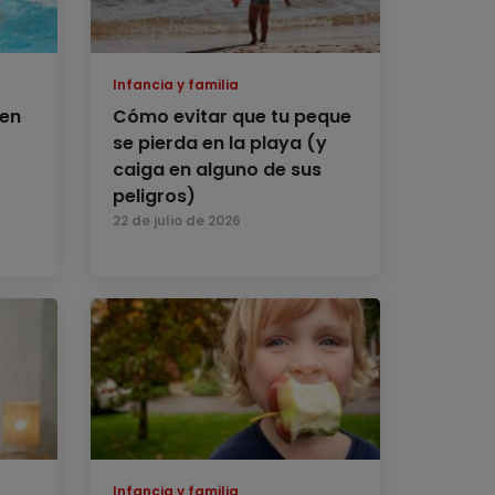
Infancia y familia
 en
Cómo evitar que tu peque
se pierda en la playa (y
caiga en alguno de sus
peligros)
22 de julio de 2026
Infancia y familia