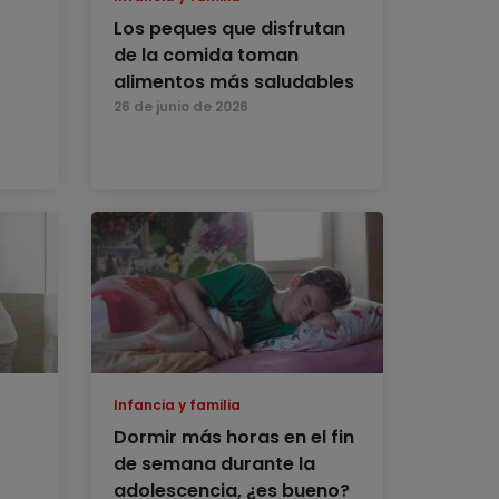
Los peques que disfrutan
de la comida toman
alimentos más saludables
26 de junio de 2026
Infancia y familia
Dormir más horas en el fin
de semana durante la
adolescencia, ¿es bueno?