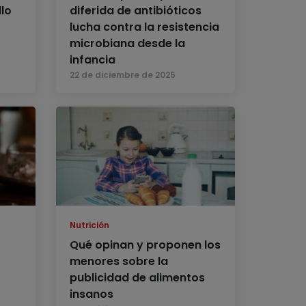
lo
diferida de antibióticos
lucha contra la resistencia
microbiana desde la
infancia
22 de diciembre de 2025
Nutrición
Qué opinan y proponen los
menores sobre la
publicidad de alimentos
insanos