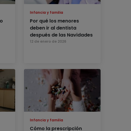
Infancia y familia
mo
Por qué los menores
deben ir al dentista
después de las Navidades
12 de enero de 2026
Infancia y familia
Cómo la prescripción