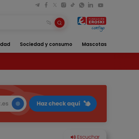
idad
Sociedad y consumo
Mascotas