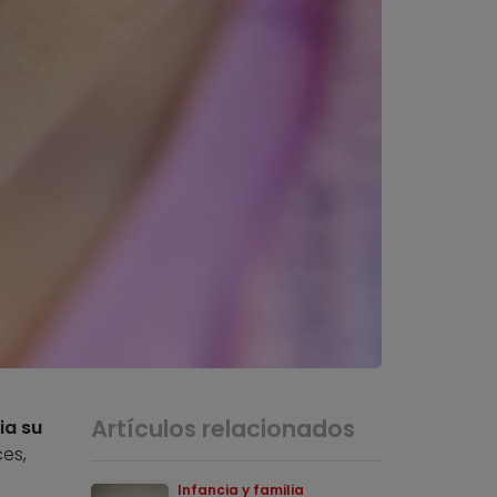
Artículos relacionados
a su
es,
Infancia y familia