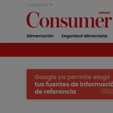
Castellano
Alimentación
Seguridad alimentaria