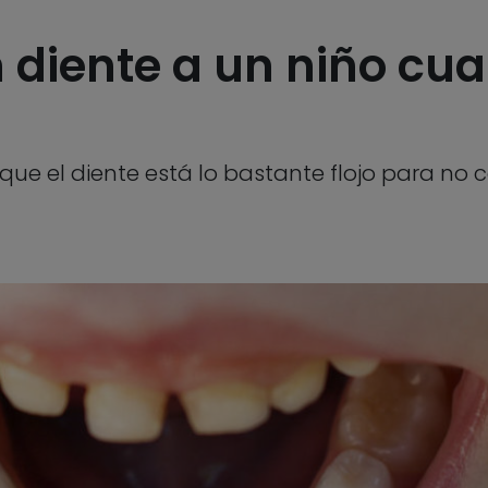
diente a un niño cua
ue el diente está lo bastante flojo para no 