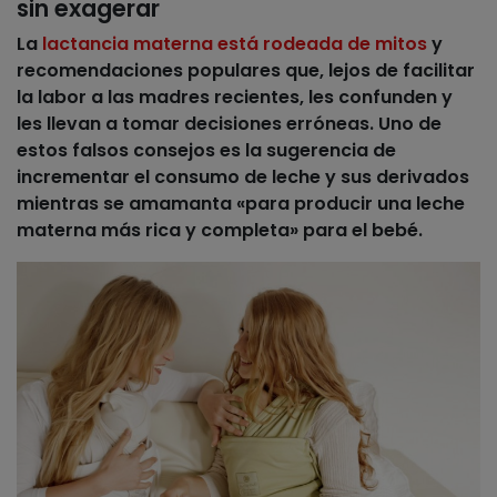
sin exagerar
La
lactancia materna está rodeada de mitos
y
recomendaciones populares que, lejos de facilitar
la labor a las madres recientes, les confunden y
les llevan a tomar decisiones erróneas. Uno de
estos falsos consejos es la sugerencia de
incrementar el consumo de leche y sus derivados
mientras se amamanta «para producir una leche
materna más rica y completa» para el bebé.