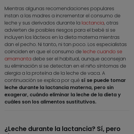
Mientras algunas recomendaciones populares
instan a las madres a incrementar el consumo de
leche y sus derivados durante la
lactancia
, otras
advierten de posibles riesgos para el bebé si se
incluyen los lácteos en la dieta materna mientras
dan el pecho. Ni tanto, ni tan poco. Los especialistas
coinciden en que el consumo de
leche cuando se
amamanta
debe ser el habitual, aunque aconsejan
su eliminación si se detectan en el niño síntomas de
alergia a la proteína de la leche de vaca. A
continuación se explica por qué
sí se puede tomar
leche durante la lactancia materna, pero sin
exagerar, cuándo eliminar la leche de la dieta y
cuáles son los alimentos sustitutivos.
¿Leche durante la lactancia? Sí, pero