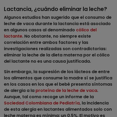
Lactancia, ¿cuándo eliminar la leche?
Algunos estudios han sugerido que el consumo de
leche de vaca durante la lactancia está asociado
en algunos casos al denominado
cólico del
lactante
. No obstante, no siempre existe
correlación entre ambos factores y las
investigaciones realizadas son contradictorias:
eliminar la leche de la dieta materna por el cólico
del lactante no es una causa justificada
.
Sin embargo, la supresión de los lácteos de entre
los alimentos que consume la madre sí
se justifica
en los casos en los que el bebé presenta síntomas
de alergia a la
proteína de la leche de vaca
.
Aunque, tal como recoge un informe de la
Sociedad Colombiana de Pediatría
, la incidencia
de esta alergia en lactantes alimentados solo con
leche materna es mínima: un 0,5%. El motivo es