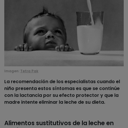
Imagen:
Tetra Pak
La recomendación de los especialistas cuando el
niño presenta estos síntomas es que se continúe
con la lactancia por su efecto protector y que
la
madre intente eliminar la leche de su dieta
.
Alimentos sustitutivos de la leche en