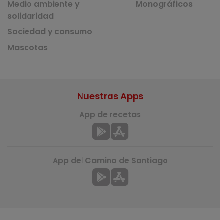
Medio ambiente y
Monográficos
solidaridad
Sociedad y consumo
Mascotas
Nuestras Apps
App de recetas
App del Camino de Santiago