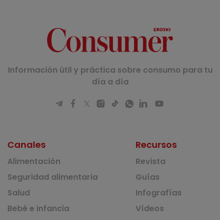
Información útil y práctica sobre consumo para tu
día a día
Canales
Recursos
Alimentación
Revista
Seguridad alimentaria
Guías
Salud
Infografías
Bebé e infancia
Vídeos