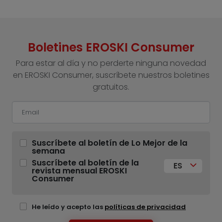
Boletines EROSKI Consumer
Para estar al día y no perderte ninguna novedad
en EROSKI Consumer, suscríbete nuestros boletines
gratuitos.
Suscríbete al boletín de Lo Mejor de la
semana
Suscríbete al boletín de la
ES
revista mensual EROSKI
Consumer
He leído y acepto las
políticas de privacidad