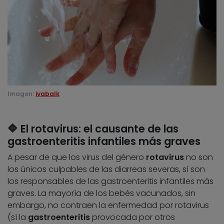
Imagen:
ivabalk
🔷 El rotavirus: el causante de las
gastroenteritis infantiles más graves
A pesar de que los virus del género
rotavirus
no son
los únicos culpables de las diarreas severas, sí son
los responsables de las gastroenteritis infantiles más
graves. La mayoría de los bebés vacunados, sin
embargo, no contraen la enfermedad por rotavirus
(sí la
gastroenteritis
provocada por otros