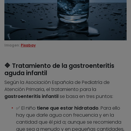
Imagen:
Pixabay
🔷 Tratamiento de la gastroenteritis
aguda infantil
Según la Asociación Española de Pediatría de
Atención Primaria, el tratamiento para la
gastroenteritis infantil
se basa en tres puntos:
✅ El niño
tiene que estar hidratado
. Para ello
hay que darle agua con frecuencia y en la
cantidad que él pid a; aunque se recomienda
que sea a menudo y en pequeñas cantidades,