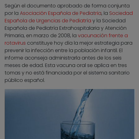
Según el documento aprobado de forma conjunta
por la
Asociación Española de Pediatría
, la
Sociedad
Española de Urgencias de Pediatría
y la Sociedad
Española de Pediatría Extrahospitalaria y Atención
Primaria, en marzo de 2008, la
vacunación frente a
rotavirus
constituye hoy día la mejor estrategia para
prevenir la infección entre la población infantil. El
informe aconseja administrarla antes de los seis
meses de edad. Esta vacuna oral se aplica en tres
tomas y no está financiada por el sistema sanitario
público español.