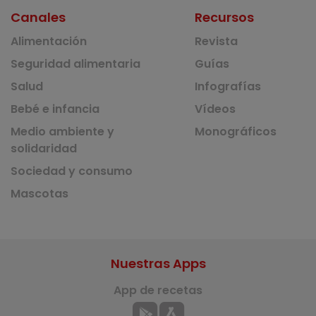
Canales
Recursos
Alimentación
Revista
Seguridad alimentaria
Guías
Salud
Infografías
Bebé e infancia
Vídeos
Medio ambiente y
Monográficos
solidaridad
Sociedad y consumo
Mascotas
Nuestras Apps
App de recetas