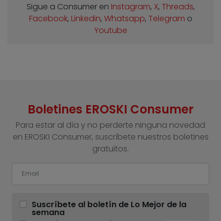
Sigue a Consumer en
Instagram
,
X
,
Threads
,
Facebook
,
Linkedin
,
Whatsapp
,
Telegram
o
Youtube
Boletines EROSKI Consumer
Para estar al día y no perderte ninguna novedad
en EROSKI Consumer, suscríbete nuestros boletines
gratuitos.
Suscríbete al boletín de Lo Mejor de la
semana