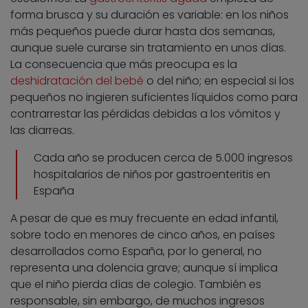
forma brusca y su duración es variable: en los niños
más pequeños puede durar hasta dos semanas,
aunque suele curarse sin tratamiento en unos días.
La consecuencia que más preocupa es la
deshidratación del bebé
o del niño; en especial si los
pequeños no ingieren suficientes líquidos como para
contrarrestar las pérdidas debidas a los vómitos y
las diarreas.
Cada año se producen cerca de 5.000 ingresos
hospitalarios de niños por gastroenteritis en
España
A pesar de que es muy frecuente en edad infantil,
sobre todo en menores de cinco años, en países
desarrollados como España, por lo general, no
representa una dolencia grave; aunque sí implica
que el niño pierda días de colegio. También es
responsable, sin embargo, de muchos ingresos