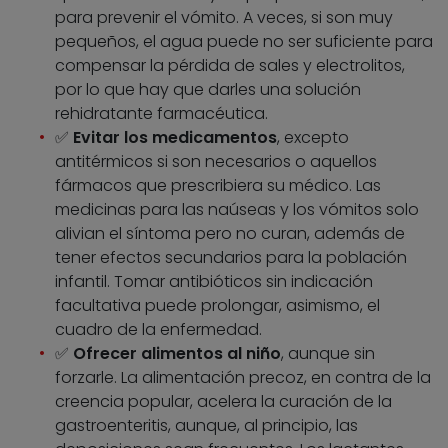
para prevenir el vómito. A veces, si son muy
pequeños, el agua puede no ser suficiente para
compensar la pérdida de sales y electrolitos,
por lo que hay que darles una solución
rehidratante farmacéutica.
✅
Evitar los medicamentos
, excepto
antitérmicos si son necesarios o aquellos
fármacos que prescribiera su médico. Las
medicinas para las naúseas y los vómitos solo
alivian el síntoma pero no curan, además de
tener efectos secundarios para la población
infantil. Tomar antibióticos sin indicación
facultativa puede prolongar, asimismo, el
cuadro de la enfermedad.
✅
Ofrecer alimentos al niño
, aunque sin
forzarle. La alimentación precoz, en contra de la
creencia popular, acelera la curación de la
gastroenteritis, aunque, al principio, las