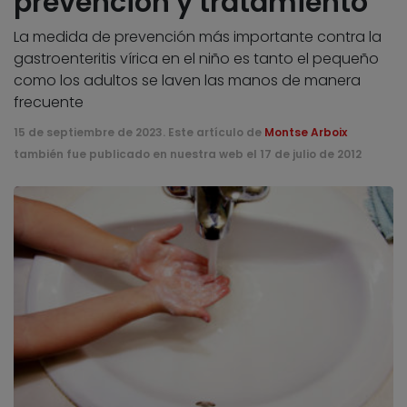
prevención y tratamiento
La medida de prevención más importante contra la
gastroenteritis vírica en el niño es tanto el pequeño
como los adultos se laven las manos de manera
frecuente
15 de septiembre de 2023. Este artículo de
Montse Arboix
también fue publicado en nuestra web el 17 de julio de 2012