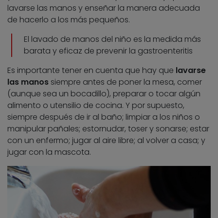
lavarse las manos y enseñar la manera adecuada
de hacerlo a los más pequeños.
El lavado de manos del niño es la medida más
barata y eficaz de prevenir la gastroenteritis
Es importante tener en cuenta que hay que
lavarse
las manos
siempre antes de poner la mesa, comer
(aunque sea un bocadillo), preparar o tocar algún
alimento o utensilio de cocina. Y por supuesto,
siempre después de ir al baño; limpiar a los niños o
manipular pañales; estornudar, toser y sonarse; estar
con un enfermo; jugar al aire libre; al volver a casa; y
jugar con la mascota.