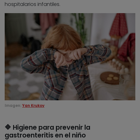
hospitalarios infantiles.
Imagen:
Yan Krukov
🔷 Higiene para prevenir la
gastroenteritis en el niño