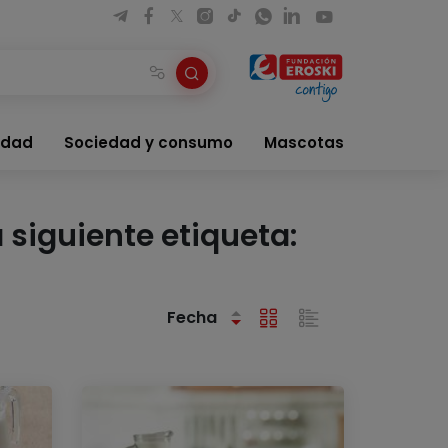
idad
Sociedad y consumo
Mascotas
 siguiente etiqueta:
Fecha