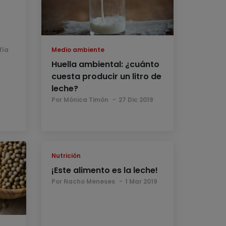
fía
Medio ambiente
Huella ambiental: ¿cuánto
cuesta producir un litro de
leche?
Por Mónica Timón
27 Dic 2019
Nutrición
¡Este alimento es la leche!
Por Nacho Meneses
1 Mar 2019