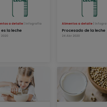
entos a detalle
Infografía
Alimentos a detalle
Infogra
 es la leche
Procesado de la leche
n 2020
24 Abr 2020