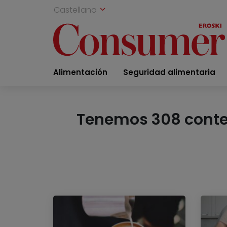
Castellano
Alimentación
Seguridad alimentaria
Tenemos 308 conteni