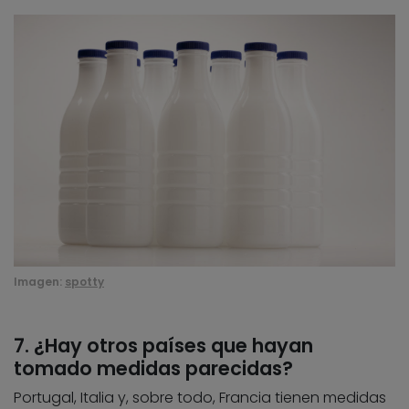
Imagen:
spotty
7. ¿Hay otros países que hayan
tomado medidas parecidas?
Portugal, Italia y, sobre todo, Francia tienen medidas