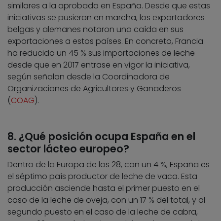
similares a la aprobada en España. Desde que estas
iniciativas se pusieron en marcha, los exportadores
belgas y alemanes notaron una caída en sus
exportaciones a estos países. En concreto, Francia
ha reducido un 45 % sus importaciones de leche
desde que en 2017 entrase en vigor la iniciativa,
según señalan desde la Coordinadora de
Organizaciones de Agricultores y Ganaderos
(
COAG
).
8. ¿Qué posición ocupa España en el
sector lácteo europeo?
Dentro de la Europa de los 28, con un 4 %, España es
el séptimo país productor de leche de vaca. Esta
producción asciende hasta el primer puesto en el
caso de la leche de oveja, con un 17 % del total, y al
segundo puesto en el caso de la leche de cabra,