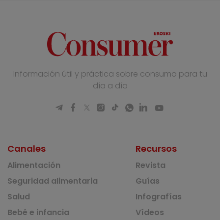
Información útil y práctica sobre consumo para tu
día a día
Canales
Recursos
Alimentación
Revista
Seguridad alimentaria
Guías
Salud
Infografías
Bebé e infancia
Vídeos