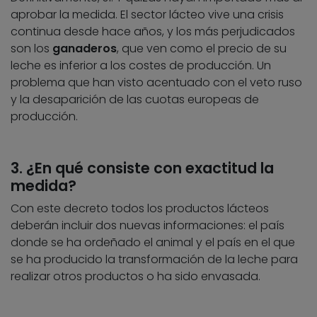
aprobar la medida. El sector lácteo vive una crisis
continua desde hace años, y los más perjudicados
son los
ganaderos
, que ven como el precio de su
leche es inferior a los costes de producción. Un
problema que han visto acentuado con el veto ruso
y la desaparición de las cuotas europeas de
producción.
3. ¿En qué consiste con exactitud la
medida?
Con este decreto todos los productos lácteos
deberán incluir dos nuevas informaciones: el país
donde se ha ordeñado el animal y el país en el que
se ha producido la transformación de la leche para
realizar otros productos o ha sido envasada.