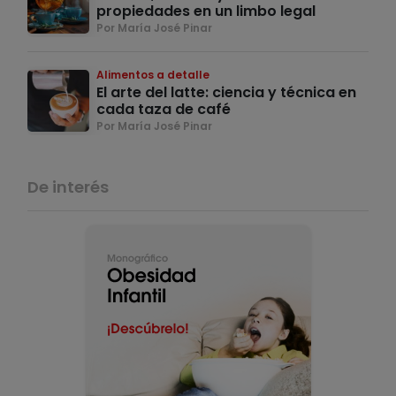
propiedades en un limbo legal
Por María José Pinar
Alimentos a detalle
El arte del latte: ciencia y técnica en
cada taza de café
Por María José Pinar
De interés