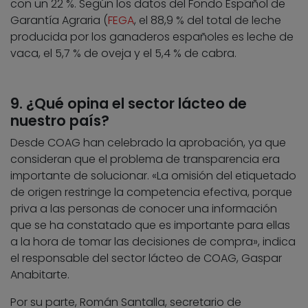
con un 22 %. Según los datos del Fondo Español de
Garantía Agraria (
FEGA
, el 88,9 % del total de leche
producida por los ganaderos españoles es leche de
vaca, el 5,7 % de oveja y el 5,4 % de cabra.
9. ¿Qué opina el sector lácteo de
nuestro país?
Desde COAG han celebrado la aprobación, ya que
consideran que el problema de transparencia era
importante de solucionar. «La omisión del etiquetado
de origen restringe la competencia efectiva, porque
priva a las personas de conocer una información
que se ha constatado que es importante para ellas
a la hora de tomar las decisiones de compra», indica
el responsable del sector lácteo de COAG, Gaspar
Anabitarte.
Por su parte, Román Santalla, secretario de