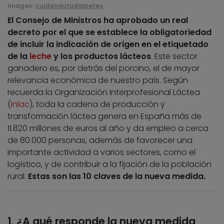
Imagen:
cuidandotudiabetes
El Consejo de Ministros ha aprobado un real
decreto por el que se establece la obligatoriedad
de incluir la indicación de origen en el etiquetado
de la
leche
y los productos lácteos
. Este sector
ganadero es, por detrás del porcino, el de mayor
relevancia económica de nuestro país. Según
recuerda la Organización Interprofesional Láctea
(
Inlac
), toda la cadena de producción y
transformación láctea genera en España más de
11.820 millones de euros al año y da empleo a cerca
de 80.000 personas, además de favorecer una
importante actividad a varios sectores, como el
logístico, y de contribuir a la fijación de la población
rural.
Estas son las 10 claves de la nueva medida.
1. ¿A qué responde la nueva medida