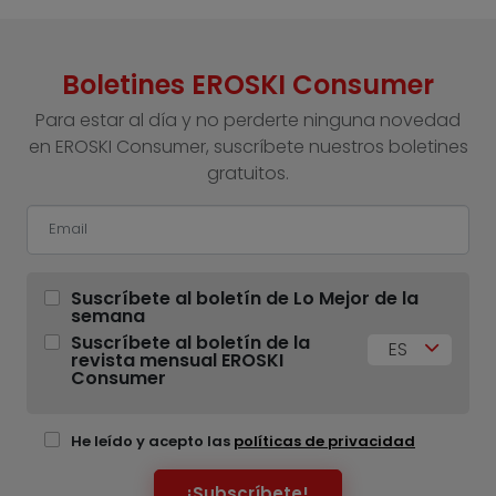
Boletines EROSKI Consumer
Para estar al día y no perderte ninguna novedad
en EROSKI Consumer, suscríbete nuestros boletines
gratuitos.
Suscríbete al boletín de Lo Mejor de la
semana
Suscríbete al boletín de la
ES
revista mensual EROSKI
Consumer
He leído y acepto las
políticas de privacidad
¡Subscríbete!