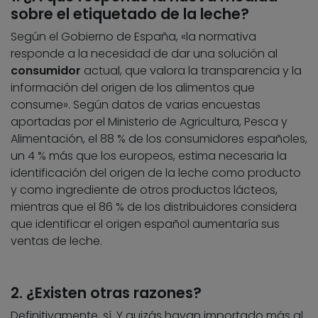
sobre el etiquetado de la leche?
Según el Gobierno de España, «la normativa
responde a la necesidad de dar una solución al
consumidor
actual, que valora la transparencia y la
información del origen de los alimentos que
consume». Según datos de varias encuestas
aportadas por el Ministerio de Agricultura, Pesca y
Alimentación, el 88 % de los consumidores españoles,
un 4 % más que los europeos, estima necesaria la
identificación del origen de la leche como producto
y como ingrediente de otros productos lácteos,
mientras que el 86 % de los distribuidores considera
que identificar el origen español aumentaría sus
ventas de leche.
2. ¿Existen otras razones?
Definitivamente, sí. Y quizás hayan importado más al