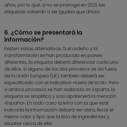
años, por lo que, si no se prorroga en 2021, las
etiquetas volverán a ser iguales que ahora.
6. ¿Cómo se presentará la
información?
Existen varias alternativas. Si el ordeño y la
transformación se han producido en países
diferentes, la etiqueta deberá diferenciar cada uno
de ellos. Si alguno de los dos procesos se da fuera
de la Unión Europea (UE), también deberá ser
especificado con el indicativo «fuera de la UE». Pero
si ambos procesos se han realizado en España, la
etiqueta se simplifica y solo aparecerá la mención
«España». En todo caso la letra con la que esté
indicada la información deberá ser clara, llevar el
mismo color y tipo que la lista de ingredientes y
situarse cerca de ella.