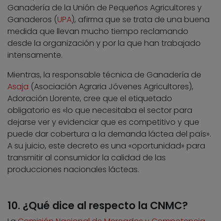
Ganadería de la Unión de Pequeños Agricultores y
Ganaderos (
UPA
), afirma que se trata de una buena
medida que llevan mucho tiempo reclamando
desde la organización y por la que han trabajado
intensamente.
Mientras, la responsable técnica de Ganadería de
Asaja
(Asociación Agraria Jóvenes Agricultores),
Adoración Llorente, cree que el etiquetado
obligatorio es «lo que necesitaba el sector para
dejarse ver y evidenciar que es competitivo y que
puede dar cobertura a la demanda láctea del país».
A su juicio, este decreto es una «oportunidad» para
transmitir al consumidor la calidad de las
producciones nacionales lácteas.
10. ¿Qué dice al respecto la CNMC?