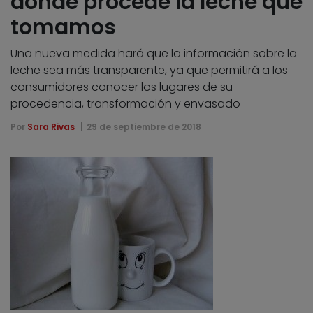
dónde procede la leche que
tomamos
Una nueva medida hará que la información sobre la
leche sea más transparente, ya que permitirá a los
consumidores conocer los lugares de su
procedencia, transformación y envasado
Por
Sara Rivas
29 de septiembre de 2018