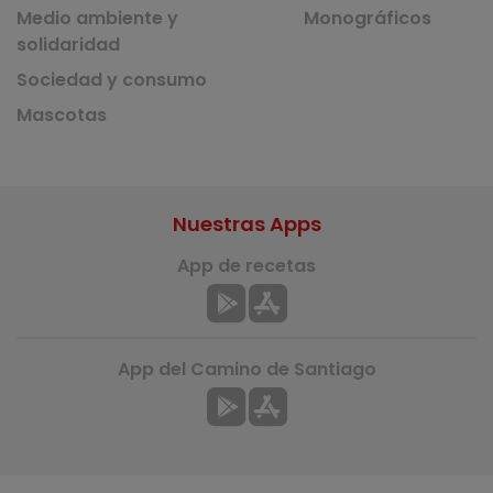
Medio ambiente y
Monográficos
solidaridad
Sociedad y consumo
Mascotas
Nuestras Apps
App de recetas
App del Camino de Santiago