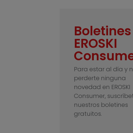
Boletines
EROSKI
Consume
Para estar al día y 
perderte ninguna
novedad en EROSKI
Consumer, suscríbe
nuestros boletines
gratuitos.