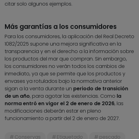
citar solo algunos ejemplos.
Más garantías a los consumidores
Para los consumidores, la aplicación del Real Decreto
1082/2025 supone una mejora significativa en la
transparencia y en el derecho a la información sobre
los productos del mar que compran. Sin embargo,
los consumidores no verán todos los cambios de
inmediato, ya que se permite que los productos y
envases ya rotulados bajo la normativa anterior
sigan a la venta durante un
periodo de transición
de un año
, para agotar las existencias. Como
la
norma entró en vigor el 2 de enero de 2026
, las
modificaciones deberán estar en pleno
funcionamiento a partir del 2 de enero de 2027.
Conservas
Etiquetado
pescado