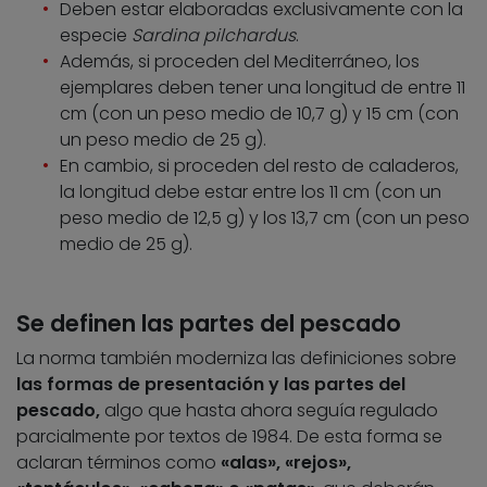
Deben estar elaboradas exclusivamente con la
especie
Sardina pilchardus
.
Además, si proceden del Mediterráneo, los
ejemplares deben tener una longitud de entre 11
cm (con un peso medio de 10,7 g) y 15 cm (con
un peso medio de 25 g).
En cambio, si proceden del resto de caladeros,
la longitud debe estar entre los 11 cm (con un
peso medio de 12,5 g) y los 13,7 cm (con un peso
medio de 25 g).
Se definen las partes del pescado
La norma también moderniza las definiciones sobre
las formas de presentación y las partes del
pescado,
algo que hasta ahora seguía regulado
parcialmente por textos de 1984. De esta forma se
aclaran términos como
«alas», «rejos»,