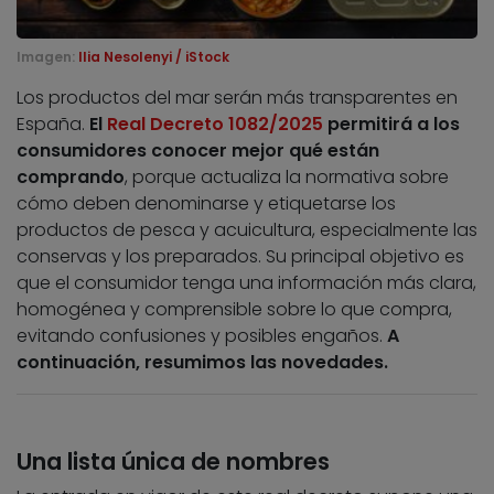
Imagen:
Ilia Nesolenyi / iStock
Los productos del mar serán más transparentes en
España.
El
Real Decreto 1082/2025
permitirá a los
consumidores conocer mejor qué están
comprando
, porque actualiza la normativa sobre
cómo deben denominarse y etiquetarse los
productos de pesca y acuicultura, especialmente las
conservas y los preparados. Su principal objetivo es
que el consumidor tenga una información más clara,
homogénea y comprensible sobre lo que compra,
evitando confusiones y posibles engaños.
A
continuación, resumimos las novedades.
Una lista única de nombres