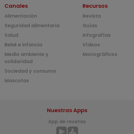
Canales
Recursos
Alimentación
Revista
Seguridad alimentaria
Guías
Salud
Infografías
Bebé e infancia
Vídeos
Medio ambiente y
Monográficos
solidaridad
Sociedad y consumo
Mascotas
Nuestras Apps
App de recetas