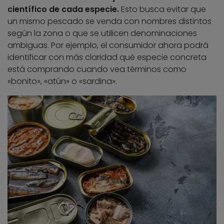
científico de cada especie.
Esto busca evitar que
un mismo pescado se venda con nombres distintos
según la zona o que se utilicen denominaciones
ambiguas. Por ejemplo, el consumidor ahora podrá
identificar con más claridad qué especie concreta
está comprando cuando vea términos como
«bonito», «atún» o «sardina».