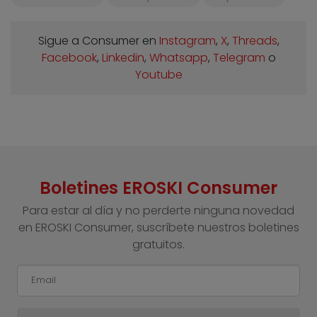
Sigue a Consumer en
Instagram
,
X
,
Threads
,
Facebook
,
Linkedin
,
Whatsapp
,
Telegram
o
Youtube
Boletines EROSKI Consumer
Para estar al día y no perderte ninguna novedad
en EROSKI Consumer, suscríbete nuestros boletines
gratuitos.