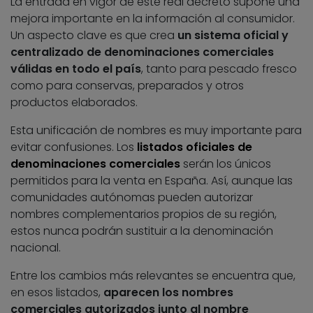
La entrada en vigor de este real decreto supone una
mejora importante en la información al consumidor.
Un aspecto clave es que crea
un sistema oficial y
centralizado de denominaciones comerciales
válidas en todo el país
, tanto para pescado fresco
como para conservas, preparados y otros
productos elaborados.
Esta unificación de nombres es muy importante para
evitar confusiones. Los
listados oficiales de
denominaciones comerciales
serán los únicos
permitidos para la venta en España. Así, aunque las
comunidades autónomas pueden autorizar
nombres complementarios propios de su región,
estos nunca podrán sustituir a la denominación
nacional.
Entre los cambios más relevantes se encuentra que,
en esos listados,
aparecen los nombres
comerciales autorizados junto al nombre