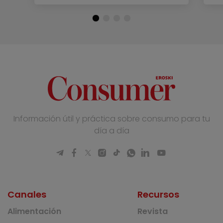
Información útil y práctica sobre consumo para tu
día a día
Canales
Recursos
Alimentación
Revista