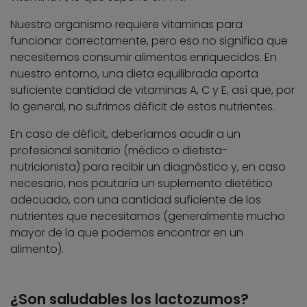
Nuestro organismo requiere vitaminas para
funcionar correctamente, pero eso no significa que
necesitemos consumir alimentos enriquecidos. En
nuestro entorno, una dieta equilibrada aporta
suficiente cantidad de vitaminas A, C y E, así que, por
lo general, no sufrimos déficit de estos nutrientes.
En caso de déficit, deberíamos acudir a un
profesional sanitario (médico o dietista-
nutricionista) para recibir un diagnóstico y, en caso
necesario, nos pautaría un suplemento dietético
adecuado, con una cantidad suficiente de los
nutrientes que necesitamos (generalmente mucho
mayor de la que podemos encontrar en un
alimento).
¿Son saludables los lactozumos?