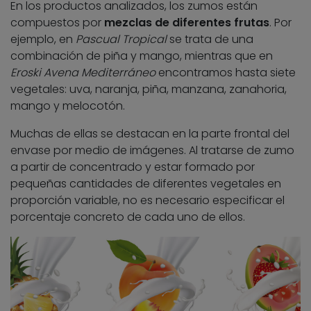
En los productos analizados, los zumos están
compuestos por
mezclas de diferentes frutas
. Por
ejemplo, en
Pascual Tropical
se trata de una
combinación de piña y mango, mientras que en
Eroski Avena Mediterráneo
encontramos hasta siete
vegetales: uva, naranja, piña, manzana, zanahoria,
mango y melocotón.
Muchas de ellas se destacan en la parte frontal del
envase por medio de imágenes. Al tratarse de zumo
a partir de concentrado y estar formado por
pequeñas cantidades de diferentes vegetales en
proporción variable, no es necesario especificar el
porcentaje concreto de cada uno de ellos.