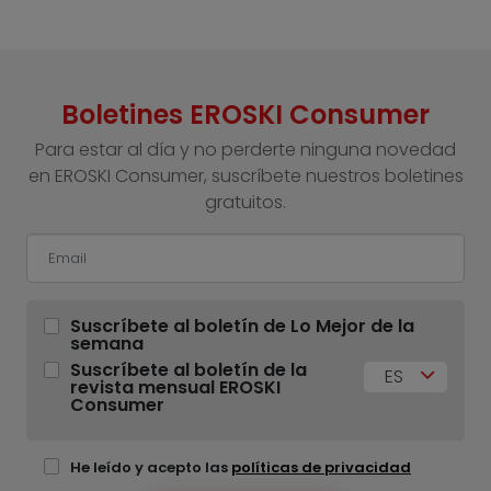
Boletines EROSKI Consumer
Para estar al día y no perderte ninguna novedad
en EROSKI Consumer, suscríbete nuestros boletines
gratuitos.
Suscríbete al boletín de Lo Mejor de la
semana
Suscríbete al boletín de la
ES
revista mensual EROSKI
Consumer
He leído y acepto las
políticas de privacidad