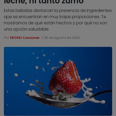
leche, ni tanto zumo
Estas bebidas destacan la presencia de ingredientes
que se encuentran en muy bajas proporciones. Te
mostramos de qué están hechos y por qué no son
una opción saludable
Por
EROSKI Consumer
26 de agosto de 2023