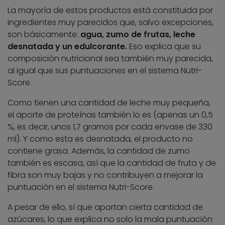
La mayoría de estos productos está constituida por
ingredientes muy parecidos que, salvo excepciones,
son básicamente:
agua, zumo de frutas, leche
desnatada y un edulcorante.
Eso explica que su
composición nutricional sea también muy parecida,
al igual que sus puntuaciones en el sistema Nutri-
Score.
Como tienen una cantidad de leche muy pequeña,
el aporte de proteínas también lo es (apenas un 0,5
%, es decir, unos 1,7 gramos por cada envase de 330
ml). Y como esta es desnatada, el producto no
contiene grasa. Además, la cantidad de zumo
también es escasa, así que la cantidad de fruta y de
fibra son muy bajas y no contribuyen a mejorar la
puntuación en el sistema Nutri-Score.
A pesar de ello, sí que aportan cierta cantidad de
azúcares, lo que explica no solo la mala puntuación