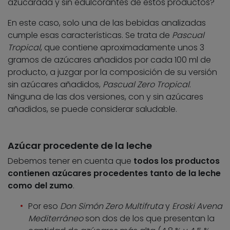
azucarada y sin edulcorantes de estos productos?
En este caso, solo una de las bebidas analizadas
cumple esas características. Se trata de
Pascual
Tropical
, que contiene aproximadamente unos 3
gramos de azúcares añadidos por cada 100 ml de
producto, a juzgar por la composición de su versión
sin azúcares añadidos,
Pascual Zero Tropical
.
Ninguna de las dos versiones, con y sin azúcares
añadidos, se puede considerar saludable.
Azúcar procedente de la leche
Debemos tener en cuenta que
todos los productos
contienen azúcares procedentes tanto de la leche
como del zumo
.
Por eso
Don Simón Zero Multifruta
y
Eroski Avena
Mediterráneo
son dos de los que presentan la