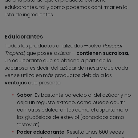
edulcorantes, tal y como podemos confirmar en la
lista de ingredientes.
Edulcorantes
Todos los productos analizados —salvo
Pascual
Tropical
, que posee azúcar—
contienen sucralosa
,
un edulcorante que se obtiene a partir de la
sacarosa, es decir, del azúcar de mesa y que cada
vez se utiliza en más productos debido a las
ventajas
que presenta:
Sabor.
Es bastante parecido al del azúcar y no
deja un regusto extraño, como puede ocurrir
con otros edulcorantes como el aspartamo o
los glucósidos de esteviol (conocidos como
“estevia”).
Poder edulcorante.
Resulta unas 600 veces