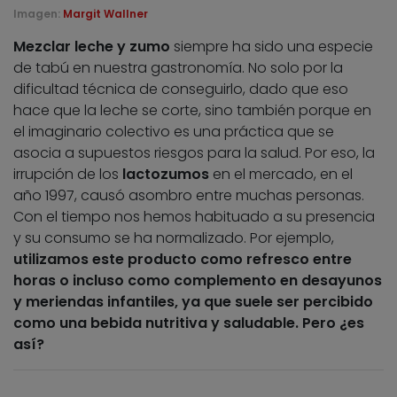
Imagen:
Margit Wallner
Mezclar leche y zumo
siempre ha sido una especie
de tabú en nuestra gastronomía. No solo por la
dificultad técnica de conseguirlo, dado que eso
hace que la leche se corte, sino también porque en
el imaginario colectivo es una práctica que se
asocia a supuestos riesgos para la salud. Por eso, la
irrupción de los
lactozumos
en el mercado, en el
año 1997, causó asombro entre muchas personas.
Con el tiempo nos hemos habituado a su presencia
y su consumo se ha normalizado. Por ejemplo,
utilizamos este producto como refresco entre
horas o incluso como complemento en desayunos
y meriendas infantiles, ya que suele ser percibido
como una bebida nutritiva y saludable. Pero ¿es
así?