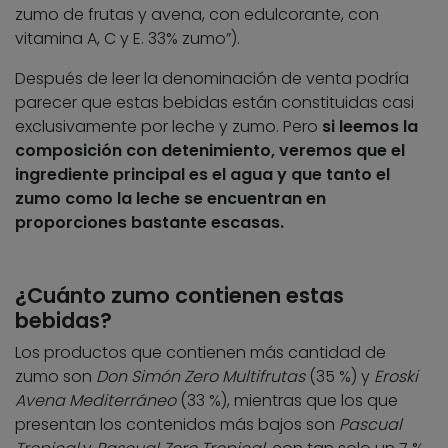
zumo de frutas y avena, con edulcorante, con
vitamina A, C y E. 33% zumo”).
Después de leer la denominación de venta podría
parecer que estas bebidas están constituidas casi
exclusivamente por leche y zumo. Pero
si leemos la
composición con detenimiento, veremos que el
ingrediente principal es el agua y que tanto el
zumo como la leche se encuentran en
proporciones bastante escasas.
¿Cuánto zumo contienen estas
bebidas?
Los productos que contienen más cantidad de
zumo son
Don Simón Zero Multifrutas
(35 %) y
Eroski
Avena Mediterráneo
(33 %), mientras que los que
presentan los contenidos más bajos son
Pascual