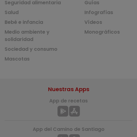
Seguridad alimentaria
Guías
Salud
Infografías
Bebé e infancia
Vídeos
Medio ambiente y
Monográficos
solidaridad
Sociedad y consumo
Mascotas
Nuestras Apps
App de recetas
App del Camino de Santiago