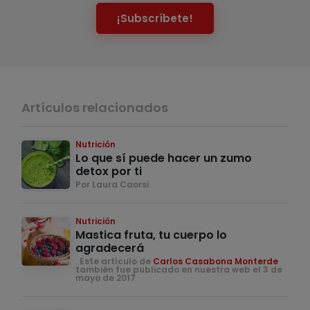
¡Subscríbete!
Artículos relacionados
Nutrición
Lo que sí puede hacer un zumo
detox por ti
Por Laura Caorsi
Nutrición
Mastica fruta, tu cuerpo lo
agradecerá
. Este artículo de
Carlos Casabona Monterde
también fue publicado en nuestra web el 3 de
mayo de 2017