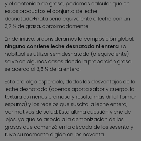
y el contenido de grasa, podemos calcular que en
estos productos el conjunto de leche
desnatada+nata sería equivalente a leche con un
3,2 % de grasa, aproximadamente.
En definitiva, si consideramos la composición global,
ninguno contiene leche desnatada ni entera
. Lo
habitual es utilizar semidesnatada (o equivalente),
salvo en algunos casos donde la proporción grasa
se acerca al 3,5 % de la entera.
Esto era algo esperable, dadas las desventajas de la
leche desnatada (apenas aporta sabor y cuerpo, la
textura es menos cremosa y resulta más difícil formar
espuma) y los recelos que suscita la leche entera,
por motivos de salud. Esta última cuestión viene de
lejos, ya que se asocia a la demonización de las
grasas que comenzó en la década de los sesenta y
tuvo su momento álgido en los noventa.