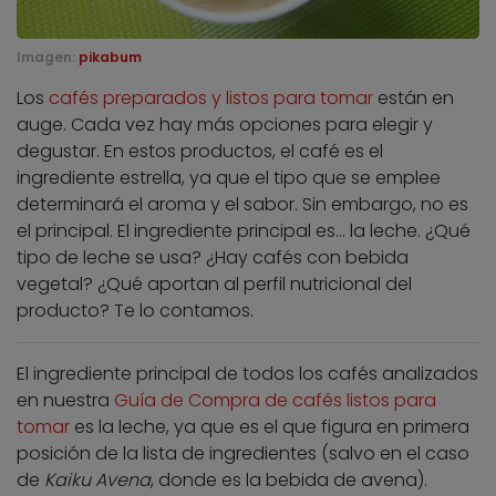
Imagen:
pikabum
Los
cafés preparados y listos para tomar
están en
auge. Cada vez hay más opciones para elegir y
degustar. En estos productos, el café es el
ingrediente estrella, ya que el tipo que se emplee
determinará el aroma y el sabor. Sin embargo, no es
el principal. El ingrediente principal es… la leche. ¿Qué
tipo de leche se usa? ¿Hay cafés con bebida
vegetal? ¿Qué aportan al perfil nutricional del
producto? Te lo contamos.
El ingrediente principal de todos los cafés analizados
en nuestra
Guía de Compra de cafés listos para
tomar
es la leche, ya que es el que figura en primera
posición de la lista de ingredientes (salvo en el caso
de
Kaiku Avena
, donde es la bebida de avena).