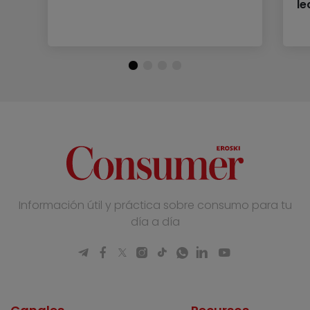
le
Información útil y práctica sobre consumo para tu
día a día