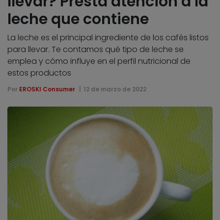
llevar? Presta atención a la
leche que contiene
La leche es el principal ingrediente de los cafés listos
para llevar. Te contamos qué tipo de leche se
emplea y cómo influye en el perfil nutricional de
estos productos
Por
EROSKI Consumer
12 de marzo de 2022