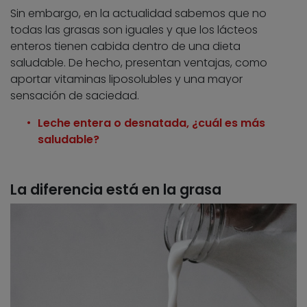
Sin embargo, en la actualidad sabemos que no
todas las grasas son iguales y que los lácteos
enteros tienen cabida dentro de una dieta
saludable. De hecho, presentan ventajas, como
aportar vitaminas liposolubles y una mayor
sensación de saciedad.
Leche entera o desnatada, ¿cuál es más
saludable?
La diferencia está en la grasa