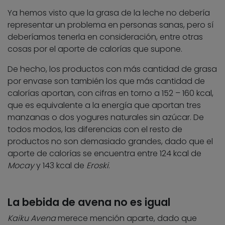
Ya hemos visto que la grasa de la leche no debería
representar un problema en personas sanas, pero sí
deberíamos tenerla en consideración, entre otras
cosas por el aporte de calorías que supone.
De hecho, los productos con más cantidad de grasa
por envase son también los que más cantidad de
calorías aportan, con cifras en torno a 152 – 160 kcal,
que es equivalente a la energía que aportan tres
manzanas o dos yogures naturales sin azúcar. De
todos modos, las diferencias con el resto de
productos no son demasiado grandes, dado que el
aporte de calorías se encuentra entre 124 kcal de
Mocay
y 143 kcal de
Eroski
.
La bebida de avena no es igual
Kaiku Avena
merece mención aparte, dado que