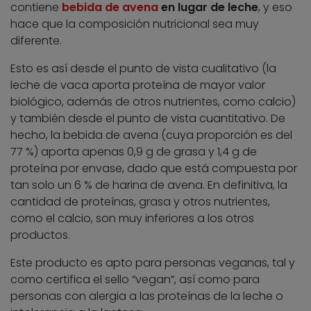
contiene
bebida de avena
en lugar de leche
, y eso
hace que la composición nutricional sea muy
diferente.
Esto es así desde el punto de vista cualitativo (la
leche de vaca aporta proteína de mayor valor
biológico, además de otros nutrientes, como calcio)
y también desde el punto de vista cuantitativo. De
hecho, la bebida de avena (cuya proporción es del
77 %) aporta apenas 0,9 g de grasa y 1,4 g de
proteína por envase, dado que está compuesta por
tan solo un 6 % de harina de avena. En definitiva, la
cantidad de proteínas, grasa y otros nutrientes,
como el calcio, son muy inferiores a los otros
productos.
Este producto es apto para personas veganas, tal y
como certifica el sello “vegan”, así como para
personas con alergia a las proteínas de la leche o