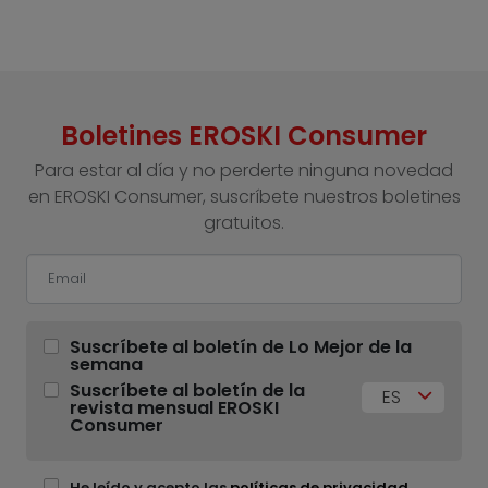
Boletines EROSKI Consumer
Para estar al día y no perderte ninguna novedad
en EROSKI Consumer, suscríbete nuestros boletines
gratuitos.
Suscríbete al boletín de Lo Mejor de la
semana
Suscríbete al boletín de la
ES
revista mensual EROSKI
Consumer
He leído y acepto las
políticas de privacidad