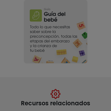
Recursos relacionados