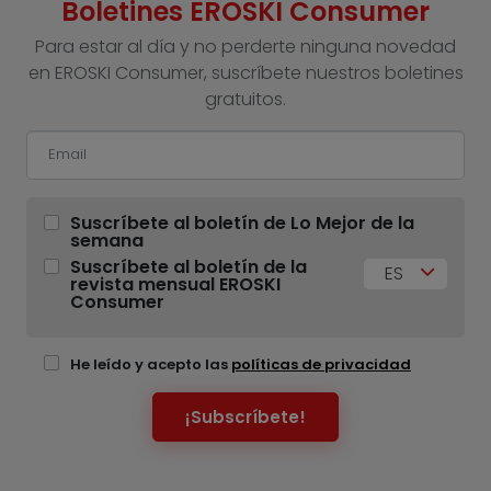
Boletines EROSKI Consumer
Para estar al día y no perderte ninguna novedad
en EROSKI Consumer, suscríbete nuestros boletines
gratuitos.
Suscríbete al boletín de Lo Mejor de la
semana
Suscríbete al boletín de la
ES
revista mensual EROSKI
Consumer
He leído y acepto las
políticas de privacidad
¡Subscríbete!