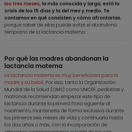
los tres meses
, la más conocida y larga, está la
crisis de los 15 días y la del mes y medio. Te
contamos en qué consisten y cómo afrontarlas
,
porque saber de ellas puede evitar el abandono
temprano de la lactancia materna.
Por qué las madres abandonan la
lactancia materna
La lactancia materna es muy beneficiosa para la
madre y su bebé
. Por eso, tanto la Organización
Mundial de la Salud (OMS) como UNICEF, pediatras y
matronas recomiendan empezar este tipo de
lactancia durante la primera hora siguiente al
nacimiento, mantenerla de forma exclusiva durante
los primeros seis meses de vida y continuarla hasta
los dos años o más, con la incorporación de
alimentos complementarios a partir de los seis