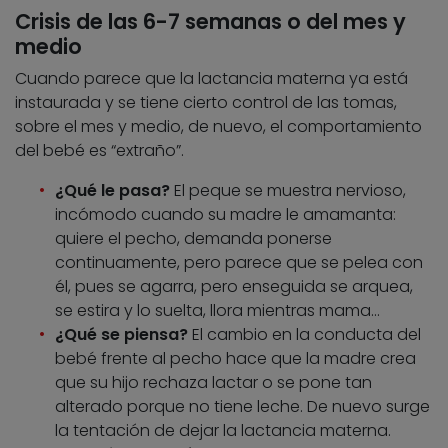
Crisis de las 6-7 semanas o del mes y
medio
Cuando parece que la lactancia materna ya está
instaurada y se tiene cierto control de las tomas,
sobre el mes y medio, de nuevo, el comportamiento
del bebé es “extraño”.
¿Qué le pasa?
El peque se muestra nervioso,
incómodo cuando su madre le amamanta:
quiere el pecho, demanda ponerse
continuamente, pero parece que se pelea con
él, pues se agarra, pero enseguida se arquea,
se estira y lo suelta, llora mientras mama…
¿Qué se piensa?
El cambio en la conducta del
bebé frente al pecho hace que la madre crea
que su hijo rechaza lactar o se pone tan
alterado porque no tiene leche. De nuevo surge
la tentación de dejar la lactancia materna.