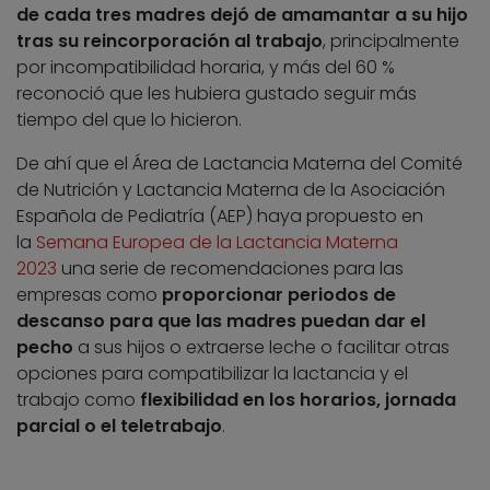
de cada tres madres dejó de amamantar a su hijo
tras su reincorporación al trabajo
, principalmente
por incompatibilidad horaria, y más del 60 %
reconoció que les hubiera gustado seguir más
tiempo del que lo hicieron.
De ahí que el Área de Lactancia Materna del Comité
de Nutrición y Lactancia Materna de la Asociación
Española de Pediatría (AEP) haya propuesto en
la
Semana Europea de la Lactancia Materna
2023
una serie de recomendaciones para las
empresas como
proporcionar periodos de
descanso para que las madres puedan dar el
pecho
a sus hijos o extraerse leche o facilitar otras
opciones para compatibilizar la lactancia y el
trabajo como
flexibilidad en los horarios, jornada
parcial o el teletrabajo
.