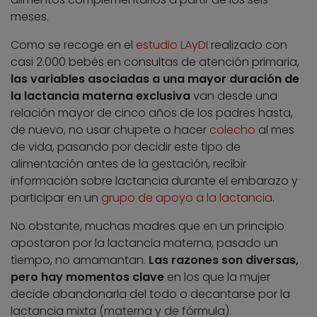
meses.
Como se recoge en el
estudio LAyDI
realizado con
casi 2.000 bebés en consultas de atención primaria,
las variables asociadas a una mayor duración de
la lactancia materna exclusiva
van desde una
relación mayor de cinco años de los padres hasta,
de nuevo, no usar chupete o hacer
colecho
al mes
de vida, pasando por decidir este tipo de
alimentación antes de la gestación, recibir
información sobre lactancia durante el embarazo y
participar en un
grupo de apoyo a la lactancia
.
No obstante, muchas madres que en un principio
apostaron por la lactancia materna, pasado un
tiempo, no amamantan.
Las razones son diversas,
pero hay momentos clave
en los que la mujer
decide abandonarla del todo o decantarse por la
lactancia mixta (materna y de fórmula).