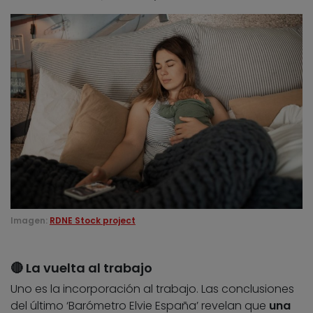
Imagen:
RDNE Stock project
🔴 La vuelta al trabajo
Uno es la incorporación al trabajo. Las conclusiones
del último ‘Barómetro Elvie España’ revelan que
una