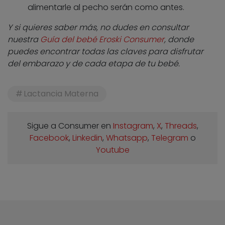
alimentarle al pecho serán como antes.
Y si quieres saber más, no dudes en consultar
nuestra
Guía del bebé Eroski Consumer
, donde
puedes encontrar todas las claves para disfrutar
del embarazo y de cada etapa de tu bebé.
Lactancia Materna
Sigue a Consumer en
Instagram
,
X
,
Threads
,
Facebook
,
Linkedin
,
Whatsapp
,
Telegram
o
Youtube