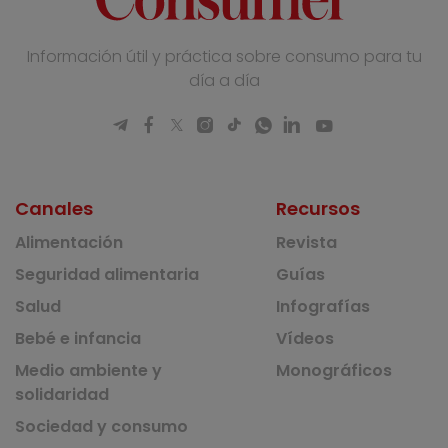
Información útil y práctica sobre consumo para tu
día a día
Canales
Recursos
Alimentación
Revista
Seguridad alimentaria
Guías
Salud
Infografías
Bebé e infancia
Vídeos
Medio ambiente y
Monográficos
solidaridad
Sociedad y consumo