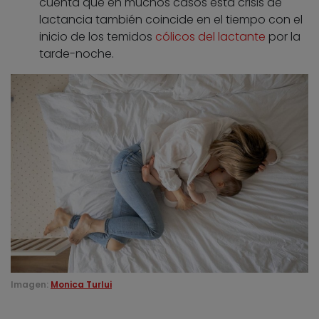
cuenta que en muchos casos esta crisis de
lactancia también coincide en el tiempo con el
inicio de los temidos
cólicos del lactante
por la
tarde-noche.
Imagen:
Monica Turlui