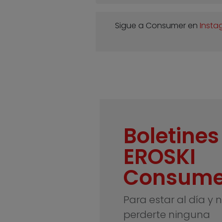
Sigue a Consumer en
Insta
Boletines
EROSKI
Consume
Para estar al día y 
perderte ninguna