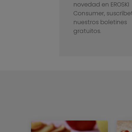
novedad en EROSKI
Consumer, suscríbe
nuestros boletines
gratuitos.