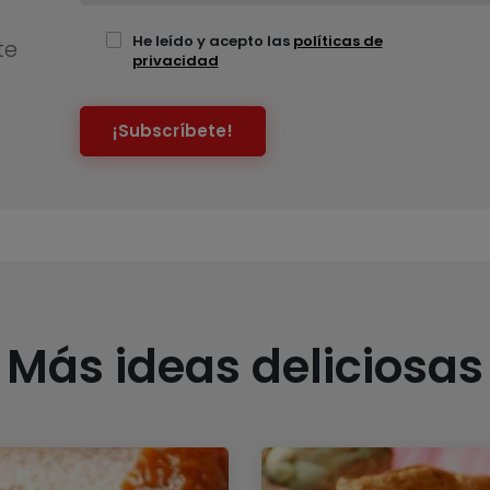
He leído y acepto las
políticas de
te
privacidad
¡Subscríbete!
Más ideas deliciosas