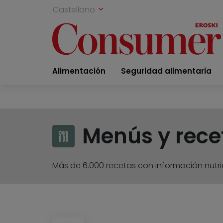
Castellano
Alimentación
Seguridad alimentaria
Menús y rece
Más de 6.000 recetas con información nutric