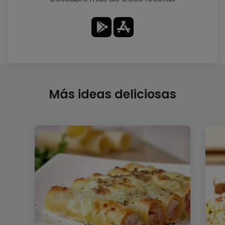
Más ideas deliciosas