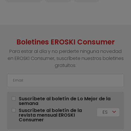
Boletines EROSKI Consumer
Para estar al día y no perderte ninguna novedad
en EROSKI Consumer, suscríbete nuestros boletines
gratuitos.
Suscríbete al boletín de Lo Mejor de la
semana
Suscríbete al boletín de la
ES
revista mensual EROSKI
Consumer