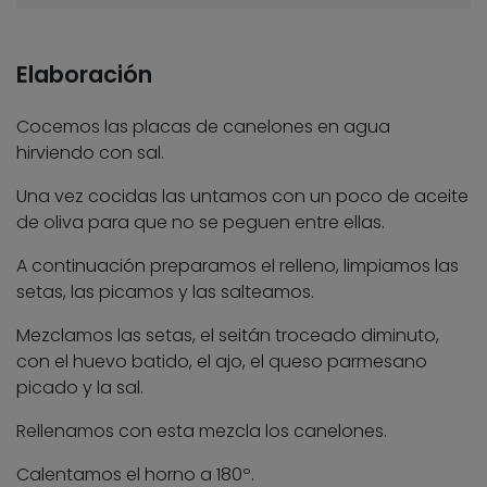
Elaboración
Cocemos las placas de canelones en agua
hirviendo con sal.
Una vez cocidas las untamos con un poco de aceite
de oliva para que no se peguen entre ellas.
A continuación preparamos el relleno, limpiamos las
setas, las picamos y las salteamos.
Mezclamos las setas, el seitán troceado diminuto,
con el huevo batido, el ajo, el queso parmesano
picado y la sal.
Rellenamos con esta mezcla los canelones.
Calentamos el horno a 180º.