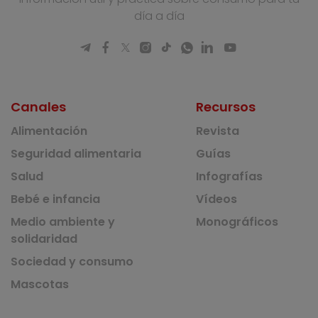
día a día
Canales
Recursos
Alimentación
Revista
Seguridad alimentaria
Guías
Salud
Infografías
Bebé e infancia
Vídeos
Medio ambiente y
Monográficos
solidaridad
Sociedad y consumo
Mascotas