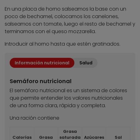
En una placa de horno salseamos la base con un
poco de bechamel, colocamos los canelones,
salseamos con tomate, luego el resto de bechamel y
terminamos con el queso mozzarella.
Introducir al horno hasta que estén gratinados.
Información nutricional
Salud
Semáforo nutricional
El semáforo nutricional es un sistema de colores
que permite entender los valores nutricionales
de una forma clara, rápida y completa.
Una ración contiene
Grasa
Calorías
Grasa
saturada
Azúcares
Sal