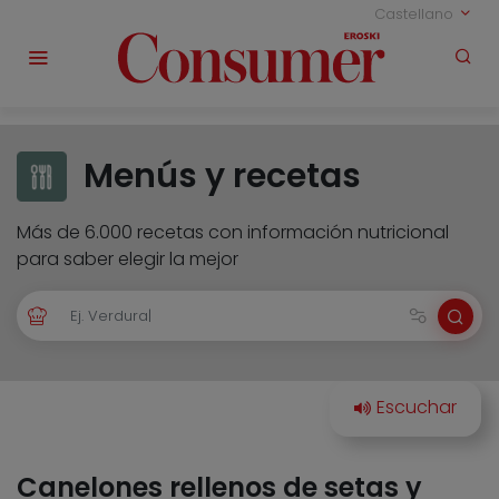
Castellano
Menús y recetas
Más de 6.000 recetas con información nutricional
para saber elegir la mejor
Canelones rellenos de setas y