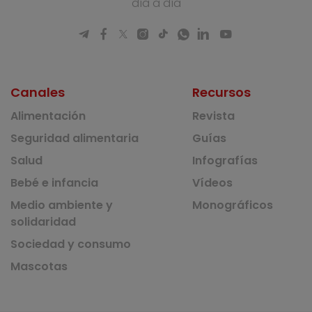
día a día
Canales
Recursos
Alimentación
Revista
Seguridad alimentaria
Guías
Salud
Infografías
Bebé e infancia
Vídeos
Medio ambiente y
Monográficos
solidaridad
Sociedad y consumo
Mascotas