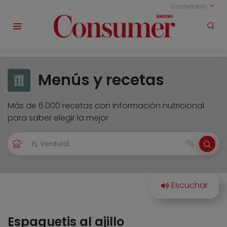
Castellano
Menús y recetas
Más de 6.000 recetas con información nutricional
para saber elegir la mejor
Espaguetis al ajillo