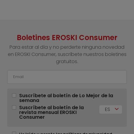
Boletines EROSKI Consumer
Para estar al día y no perderte ninguna novedad
en EROSKI Consumer, suscríbete nuestros boletines
gratuitos.
Suscríbete al boletín de Lo Mejor de la
semana
Suscríbete al boletín de la
ES
revista mensual EROSKI
Consumer