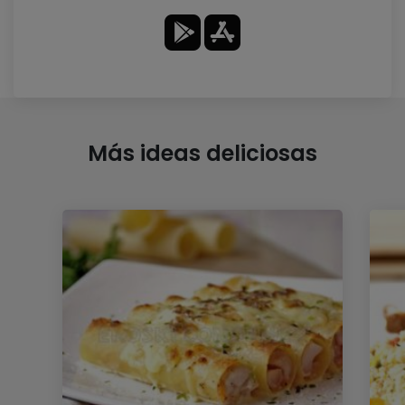
Más ideas deliciosas