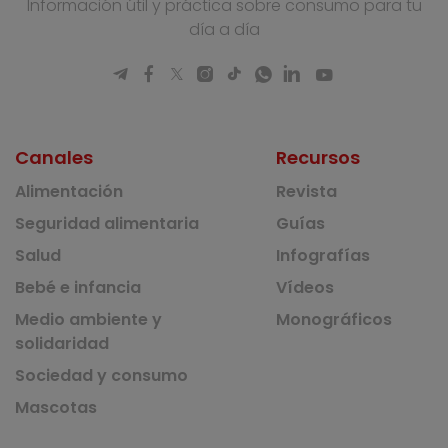
Información útil y práctica sobre consumo para tu
día a día
Canales
Recursos
Alimentación
Revista
Seguridad alimentaria
Guías
Salud
Infografías
Bebé e infancia
Vídeos
Medio ambiente y
Monográficos
solidaridad
Sociedad y consumo
Mascotas