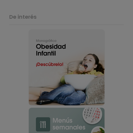
De interés