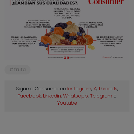
fruta
Sigue a Consumer en
Instagram
,
X
,
Threads
,
Facebook
,
Linkedin
,
Whatsapp
,
Telegram
o
Youtube