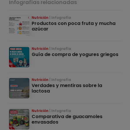
Infografías relacionadas
Nutrición
Infografía
Productos con poca fruta y mucha
azúcar
Nutrición
Infografía
Guía de compra de yogures griegos
Nutrición
Infografía
Verdades y mentiras sobre la
lactosa
Nutrición
Infografía
Comparativa de guacamoles
envasados