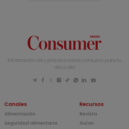
Información útil y práctica sobre consumo para tu
día a día
Canales
Recursos
Alimentación
Revista
Seguridad alimentaria
Guías