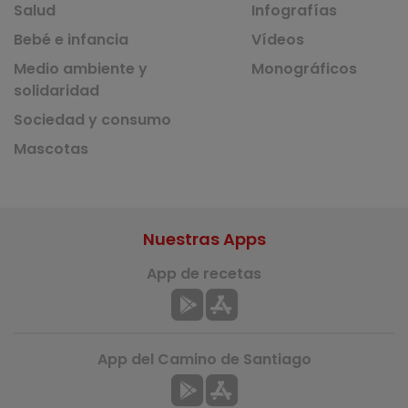
Salud
Infografías
Bebé e infancia
Vídeos
Medio ambiente y
Monográficos
solidaridad
Sociedad y consumo
Mascotas
Nuestras Apps
App de recetas
App del Camino de Santiago