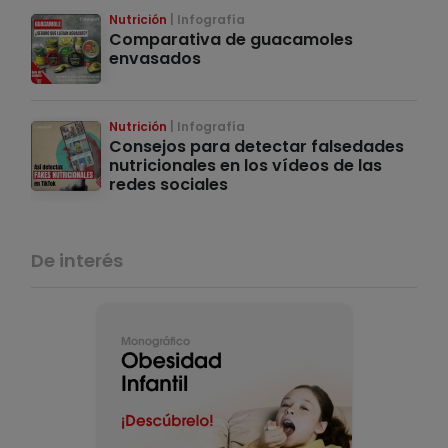
Nutrición
Infografía
Comparativa de guacamoles
envasados
Nutrición
Infografía
Consejos para detectar falsedades
nutricionales en los vídeos de las
redes sociales
De interés