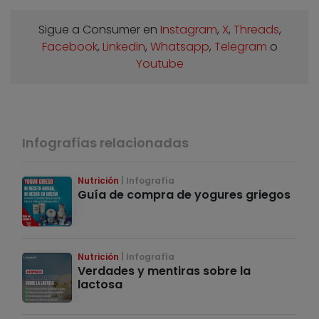
Sigue a Consumer en
Instagram
,
X
,
Threads
,
Facebook
,
Linkedin
,
Whatsapp
,
Telegram
o
Youtube
Infografías relacionadas
Nutrición
Infografía
Guía de compra de yogures griegos
Nutrición
Infografía
Verdades y mentiras sobre la
lactosa