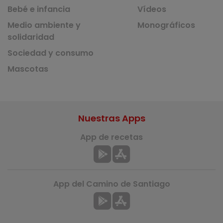
Bebé e infancia
Vídeos
Medio ambiente y
Monográficos
solidaridad
Sociedad y consumo
Mascotas
Nuestras Apps
App de recetas
App del Camino de Santiago