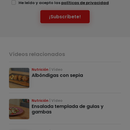
He leído y acepto las
políticas de privacidad
¡Subscríbete!
Vídeos relacionados
Nutrición
Vídeo
Albóndigas con sepia
Nutrición
Vídeo
Ensalada templada de gulas y
gambas