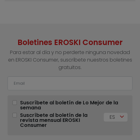
Boletines EROSKI Consumer
Para estar al día y no perderte ninguna novedad
en EROSKI Consumer, suscríbete nuestros boletines
gratuitos.
Suscríbete al boletín de Lo Mejor de la
semana
Suscríbete al boletín de la
ES
revista mensual EROSKI
Consumer