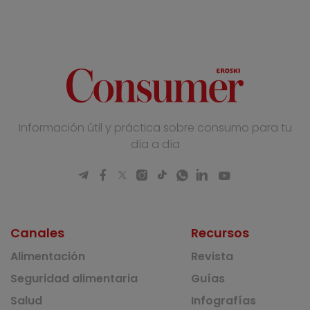
Información útil y práctica sobre consumo para tu
día a día
Canales
Recursos
Alimentación
Revista
Seguridad alimentaria
Guías
Salud
Infografías