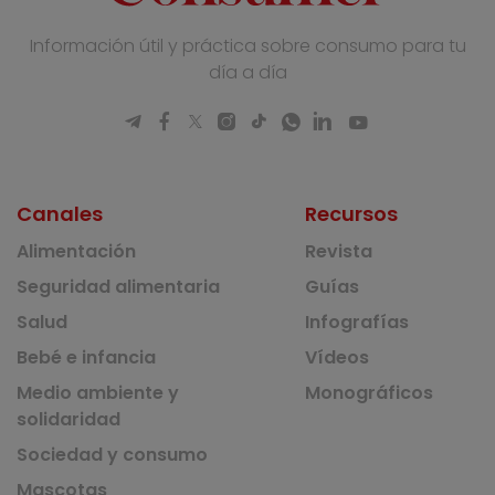
Información útil y práctica sobre consumo para tu
día a día
Canales
Recursos
Alimentación
Revista
Seguridad alimentaria
Guías
Salud
Infografías
Bebé e infancia
Vídeos
Medio ambiente y
Monográficos
solidaridad
Sociedad y consumo
Mascotas