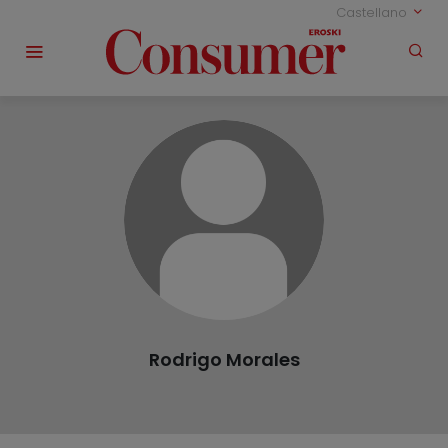
Castellano
Rodrigo Morales