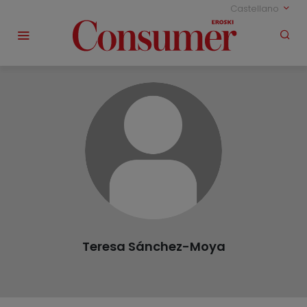
Castellano
Teresa Sánchez-Moya