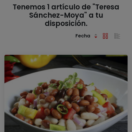
Tenemos 1 artículo de "Teresa
Sánchez-Moya" a tu
disposición.
Fecha