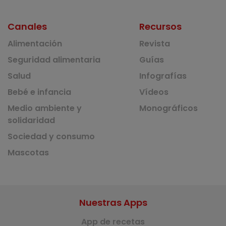
Canales
Recursos
Alimentación
Revista
Seguridad alimentaria
Guías
Salud
Infografías
Bebé e infancia
Vídeos
Medio ambiente y
Monográficos
solidaridad
Sociedad y consumo
Mascotas
Nuestras Apps
App de recetas