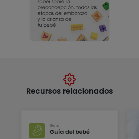
Recursos relacionados
Guía
Guía del bebé