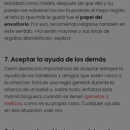
Navidad como madre, después de que ella y su
pareja «se volvieran locos» buscando el mejor regalo,
al niño lo que más le gustó fue el
papel del
envoltorio
. Por eso, recomienda relajarse también en
este sentido. «Ya serán mayores y sus listas de
regalos, kilométricas», explica.
7. Aceptar la ayuda de los demás
Cerini destaca la importancia de aceptar siempre la
ayuda de los familiares y amigos que estén cerca y
la ofrezcan. Esta es una regla general durante la
crianza de un bebé y, sobre todo, enfatiza esta
mamá bloguera, cuando se tienen
gemelos o
mellizos
, como es su propio caso. Cualquier ayuda,
en esa situación, vale oro.