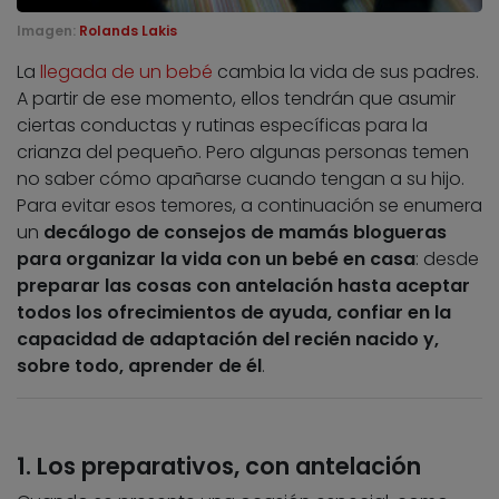
Imagen:
Rolands Lakis
La
llegada de un bebé
cambia la vida de sus padres.
A partir de ese momento, ellos tendrán que asumir
ciertas conductas y rutinas específicas para la
crianza del pequeño. Pero algunas personas temen
no saber cómo apañarse cuando tengan a su hijo.
Para evitar esos temores, a continuación se enumera
un
decálogo de consejos de mamás blogueras
para organizar la vida con un bebé en casa
: desde
preparar las cosas con antelación hasta aceptar
todos los ofrecimientos de ayuda, confiar en la
capacidad de adaptación del recién nacido y,
sobre todo, aprender de él
.
1. Los preparativos, con antelación