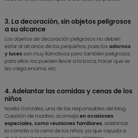
3. La decoración, sin objetos peligrosos
a su alcance
Los objetos de decoración peligrosos no deben
estar al alcance de los pequeños, pues los
adornos
y luces
son muy llamativos pero también peligrosos
para ellos: los pueden llevar a la boca, hacer que se
les caiga encima, etc.
4. Adelantar las comidas y cenas de los
niños
Noelia González, una de las responsables del blog
Cuestión de madres, aconseja
en ocasiones
especiales, como reuniones familiares
, adelantar
la comida o la cena de los niños, ya que «ayuda a