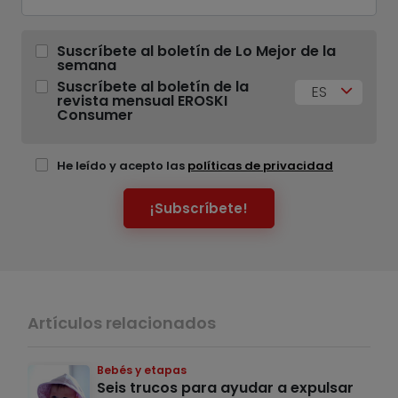
Suscríbete al boletín de Lo Mejor de la
semana
Suscríbete al boletín de la
ES
revista mensual EROSKI
Consumer
He leído y acepto las
políticas de privacidad
¡Subscríbete!
Artículos relacionados
Bebés y etapas
Seis trucos para ayudar a expulsar