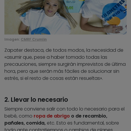
Imagen:
CMRF Crumlin
Zapater destaca, de todos modos, la necesidad de
«asumir que, pese a haber tomado todas las
precauciones, siempre surgirán imprevistos de última
hora, pero que serán más fáciles de solucionar sin
estrés, si el resto de cosas están resueltas».
2. Llevar lo necesario
Siempre conviene salir con todo lo necesario para el
bebé, como
ropa de abrigo
o de recambio,
pañales, comida,
etc. Esto es fundamental, sobre
todo ante contratiempos o cambios de planes.