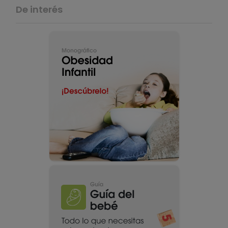
De interés