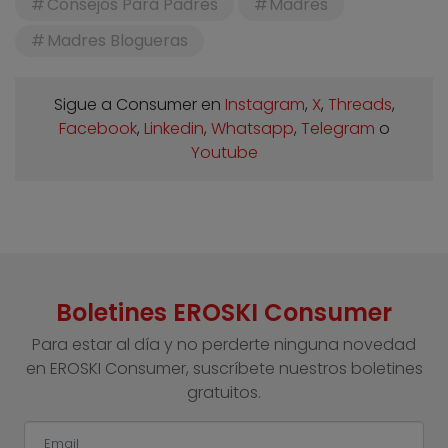
Consejos Para Padres
Madres
Madres Blogueras
Sigue a Consumer en
Instagram
,
X
,
Threads
,
Facebook
,
Linkedin
,
Whatsapp
,
Telegram
o
Youtube
Boletines EROSKI Consumer
Para estar al día y no perderte ninguna novedad
en EROSKI Consumer, suscríbete nuestros boletines
gratuitos.