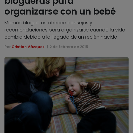
blogueras para
organizarse con un bebé
Mamás blogueras ofrecen consejos y
recomendaciones para organizarse cuando la vida
cambia debido a la llegada de un recién nacido
Por
Cristian Vázquez
2 de febrero de 2015