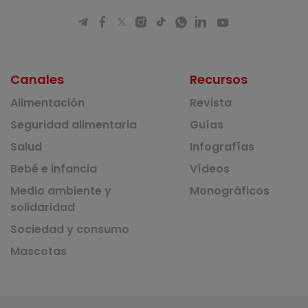
Canales
Recursos
Alimentación
Revista
Seguridad alimentaria
Guías
Salud
Infografías
Bebé e infancia
Vídeos
Medio ambiente y
Monográficos
solidaridad
Sociedad y consumo
Mascotas