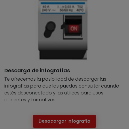
Descarga de infografías
Te ofrecemos la posibilidad de descargar las
infografías para que las puedas consultar cuando
estés desconectado y las utilices para usos
docentes y formativos.
Desacargar infografía