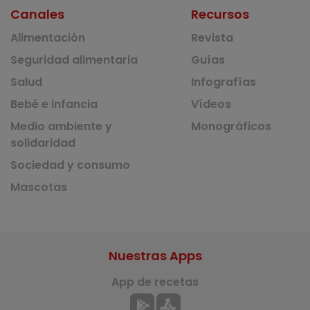
Canales
Recursos
Alimentación
Revista
Seguridad alimentaria
Guías
Salud
Infografías
Bebé e infancia
Vídeos
Medio ambiente y
Monográficos
solidaridad
Sociedad y consumo
Mascotas
Nuestras Apps
App de recetas