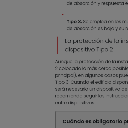
de absorción y respuesta 
Tipo 3.
Se emplea en los mi
de absorción es baja y su 
La protección de la in
dispositivo Tipo 2
Aunque la protección de la insta
2 colocado lo más cerca posible d
principal), en algunos casos pued
Tipo 3. Cuando el edificio disp
será necesario un dispositivo de
recomienda seguir las instrucci
entre dispositivos.
Cuándo es obligatorio pr