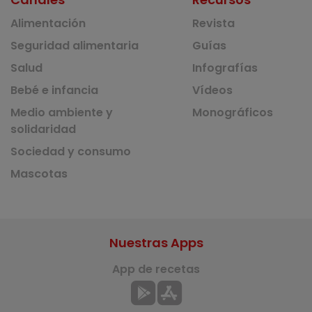
Alimentación
Revista
Seguridad alimentaria
Guías
Salud
Infografías
Bebé e infancia
Vídeos
Medio ambiente y
Monográficos
solidaridad
Sociedad y consumo
Mascotas
Nuestras Apps
App de recetas