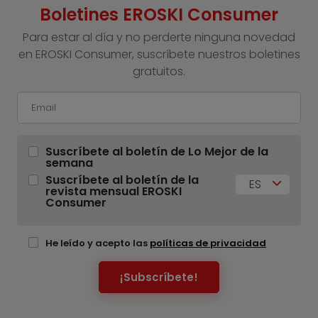
Boletines EROSKI Consumer
Para estar al día y no perderte ninguna novedad
en EROSKI Consumer, suscríbete nuestros boletines
gratuitos.
Suscríbete al boletín de Lo Mejor de la
semana
Suscríbete al boletín de la
ES
revista mensual EROSKI
Consumer
He leído y acepto las
políticas de privacidad
¡Subscríbete!