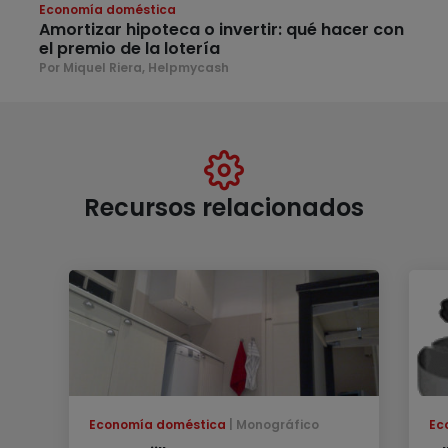
Economía doméstica
Amortizar hipoteca o invertir: qué hacer con
el premio de la lotería
Por Miquel Riera, Helpmycash
Recursos relacionados
Economía doméstica
Monográfico
Ec