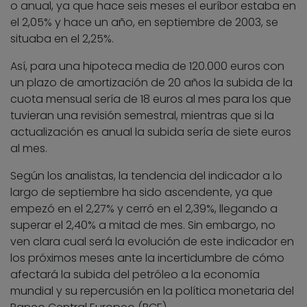
o anual, ya que hace seis meses el euríbor estaba en
el 2,05% y hace un año, en septiembre de 2003, se
situaba en el 2,25%.
Así, para una hipoteca media de 120.000 euros con
un plazo de amortización de 20 años la subida de la
cuota mensual sería de 18 euros al mes para los que
tuvieran una revisión semestral, mientras que si la
actualización es anual la subida sería de siete euros
al mes.
Según los analistas, la tendencia del indicador a lo
largo de septiembre ha sido ascendente, ya que
empezó en el 2,27% y cerró en el 2,39%, llegando a
superar el 2,40% a mitad de mes. Sin embargo, no
ven clara cual será la evolución de este indicador en
los próximos meses ante la incertidumbre de cómo
afectará la subida del petróleo a la economía
mundial y su repercusión en la política monetaria del