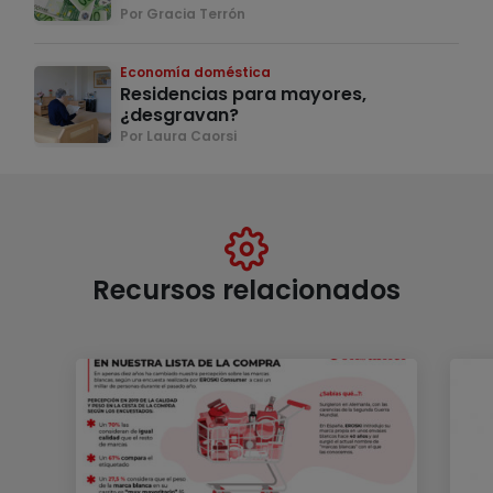
Por Gracia Terrón
Economía doméstica
Residencias para mayores,
¿desgravan?
Por Laura Caorsi
Recursos relacionados