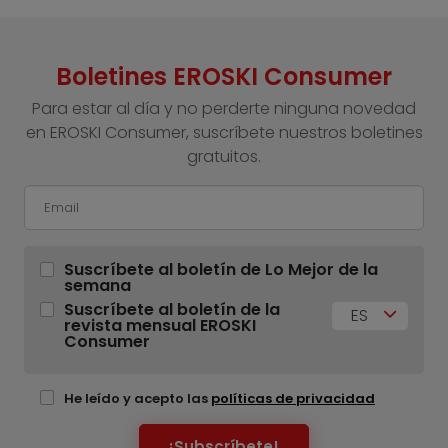
Boletines EROSKI Consumer
Para estar al día y no perderte ninguna novedad
en EROSKI Consumer, suscríbete nuestros boletines
gratuitos.
Suscríbete al boletín de Lo Mejor de la
semana
Suscríbete al boletín de la
ES
revista mensual EROSKI
Consumer
He leído y acepto las
políticas de privacidad
¡Subscríbete!