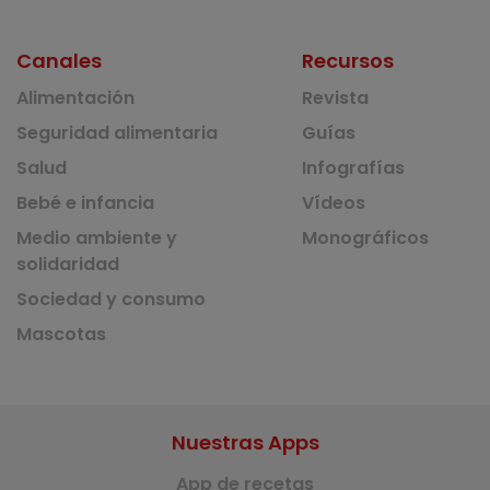
Canales
Recursos
Alimentación
Revista
Seguridad alimentaria
Guías
Salud
Infografías
Bebé e infancia
Vídeos
Medio ambiente y
Monográficos
solidaridad
Sociedad y consumo
Mascotas
Nuestras Apps
App de recetas