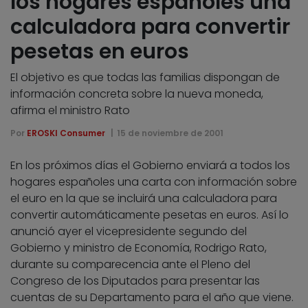
los hogares españoles una
calculadora para convertir
pesetas en euros
El objetivo es que todas las familias dispongan de
información concreta sobre la nueva moneda,
afirma el ministro Rato
Por
EROSKI Consumer
15 de noviembre de 2001
En los próximos días el Gobierno enviará a todos los
hogares españoles una carta con información sobre
el euro en la que se incluirá una calculadora para
convertir automáticamente pesetas en euros. Así lo
anunció ayer el vicepresidente segundo del
Gobierno y ministro de Economía, Rodrigo Rato,
durante su comparecencia ante el Pleno del
Congreso de los Diputados para presentar las
cuentas de su Departamento para el año que viene.