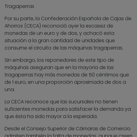
Tragaperras
Por su parte, la Confederación Española de Cajas de
Ahorros (CECA) reconoció ayer la escasez de
monedas de un euro y de dos, y achacó esta
situación a la gran cantidad de unidades que
consume el circuito de las máquinas tragaperras.
Sin embargo, los reponedores de este tipo de
máquinas aseguran que en la mayoría de las
tragaperras hay más monedas de 50 céntimos que
de 1 euro, en una proporción aproximada de dos a
una.
La CECA reconoce que las sucursales no tienen
suficientes monedas para satisfacer la demanda ya
que ésta ha sido mayor a la esperada.
Desde el Consejo Superior de Cámaras de Comercio
admiten también la falta de monedas, aunque creen