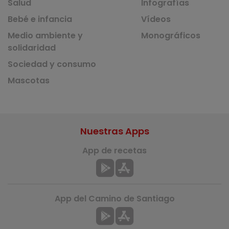
Salud
Infografías
Bebé e infancia
Vídeos
Medio ambiente y
Monográficos
solidaridad
Sociedad y consumo
Mascotas
Nuestras Apps
App de recetas
App del Camino de Santiago