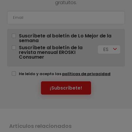
gratuitos.
Suscríbete al boletín de Lo Mejor de la
semana
Suscríbete al boletín de la
ES
revista mensual EROSKI
Consumer
He leído y acepto las
políticas de privacidad
¡Subscríbete!
Artículos relacionados