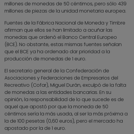
millones de monedas de 50 céntimos, pero sólo 439
millones de piezas de la unidad monetaria europea.
Fuentes de la Fábrica Nacional de Moneda y Timbre
afirman que ellos se han limitado a acuñar las
monedas que ordenó el Banco Central Europeo
(BCE). No obstante, estas mismas fuentes señalan
que el BCE ya ha ordenado dar prioridad a la
producción de monedas de 1 euro.
El secretario general de la Confederación de
Asociaciones y Federaciones de Empresarios del
Recreativo (Cofar), Miguel Durán, exculpó de la falta
de monedas a las entidades bancarias. En su
opinión, la responsabilidad de lo que sucede es de
aquel que apostó por que la moneda de 50
céntimos sería la más usada, al ser la más próxima a
la de 100 pesetas (0,60 euros), pero el mercado ha
apostado por la de 1 euro.