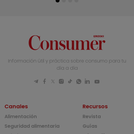
Información útil y práctica sobre consumo para tu
día a día
Canales
Recursos
Alimentación
Revista
Seguridad alimentaria
Guías