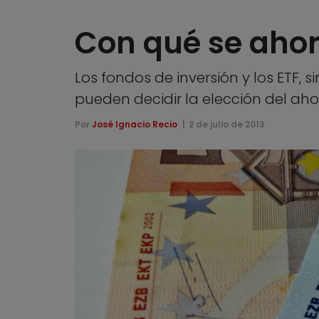
Con qué se ahor
Los fondos de inversión y los ETF, s
pueden decidir la elección del ah
Por
José Ignacio Recio
2 de julio de 2013