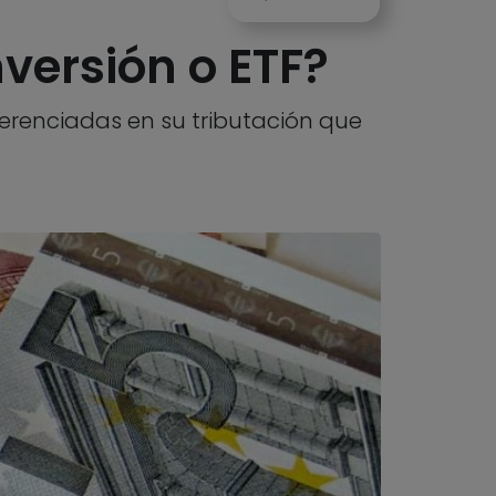
versión o ETF?
diferenciadas en su tributación que