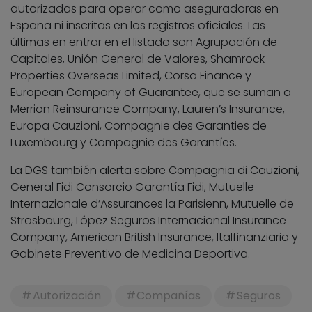
autorizadas para operar como aseguradoras en
España ni inscritas en los registros oficiales. Las
últimas en entrar en el listado son Agrupación de
Capitales, Unión General de Valores, Shamrock
Properties Overseas Limited, Corsa Finance y
European Company of Guarantee, que se suman a
Merrion Reinsurance Company, Lauren’s Insurance,
Europa Cauzioni, Compagnie des Garanties de
Luxembourg y Compagnie des Garantíes.
La DGS también alerta sobre Compagnia di Cauzioni,
General Fidi Consorcio Garantía Fidi, Mutuelle
Internazionale d’Assurances la Parisienn, Mutuelle de
Strasbourg, López Seguros Internacional Insurance
Company, American British Insurance, Italfinanziaria y
Gabinete Preventivo de Medicina Deportiva.
Autorización
Compañías
Seguros