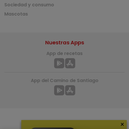
Sociedad y consumo
Mascotas
Nuestras Apps
App de recetas
App del Camino de Santiago
×
Más información