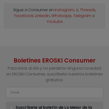
Sigue a Consumer en
Instagram
,
X
,
Threads
,
Facebook
,
Linkedin
,
Whatsapp
,
Telegram
o
Youtube
Boletines EROSKI Consumer
Para estar al día y no perderte ninguna novedad
en EROSKI Consumer, suscríbete nuestros boletines
gratuitos.
Suscríbete al boletín de Lo Mejor de la