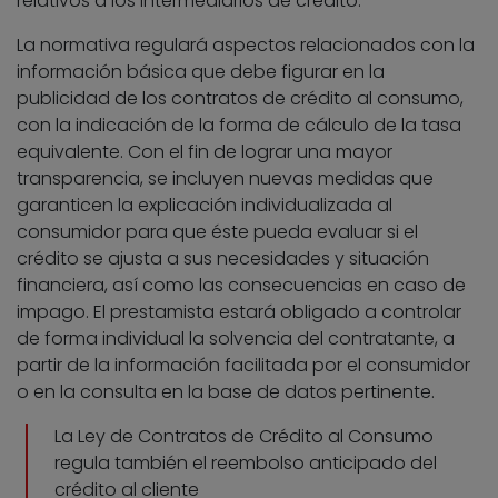
relativos a los intermediarios de crédito.
La normativa regulará aspectos relacionados con la
información básica que debe figurar en la
publicidad de los contratos de crédito al consumo,
con la indicación de la forma de cálculo de la tasa
equivalente. Con el fin de lograr una mayor
transparencia, se incluyen nuevas medidas que
garanticen la explicación individualizada al
consumidor para que éste pueda evaluar si el
crédito se ajusta a sus necesidades y situación
financiera, así como las consecuencias en caso de
impago. El prestamista estará obligado a controlar
de forma individual la solvencia del contratante, a
partir de la información facilitada por el consumidor
o en la consulta en la base de datos pertinente.
La Ley de Contratos de Crédito al Consumo
regula también el reembolso anticipado del
crédito al cliente