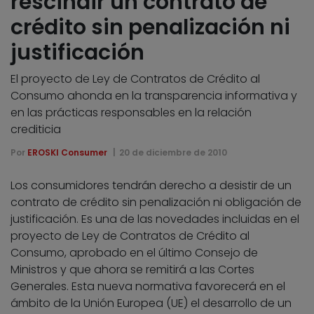
rescindir un contrato de
crédito sin penalización ni
justificación
El proyecto de Ley de Contratos de Crédito al
Consumo ahonda en la transparencia informativa y
en las prácticas responsables en la relación
crediticia
Por
EROSKI Consumer
20 de diciembre de 2010
Los consumidores tendrán derecho a desistir de un
contrato de crédito sin penalización ni obligación de
justificación. Es una de las novedades incluidas en el
proyecto de Ley de Contratos de Crédito al
Consumo, aprobado en el último Consejo de
Ministros y que ahora se remitirá a las Cortes
Generales. Esta nueva normativa favorecerá en el
ámbito de la Unión Europea (UE) el desarrollo de un