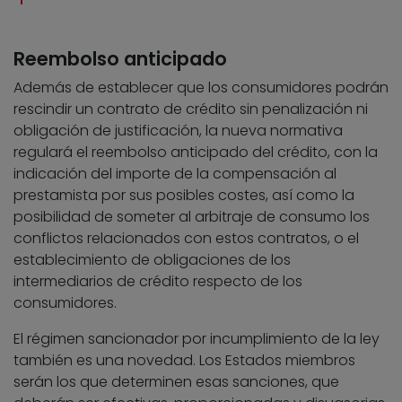
Reembolso anticipado
Además de establecer que los consumidores podrán
rescindir un contrato de crédito sin penalización ni
obligación de justificación, la nueva normativa
regulará el reembolso anticipado del crédito, con la
indicación del importe de la compensación al
prestamista por sus posibles costes, así como la
posibilidad de someter al arbitraje de consumo los
conflictos relacionados con estos contratos, o el
establecimiento de obligaciones de los
intermediarios de crédito respecto de los
consumidores.
El régimen sancionador por incumplimiento de la ley
también es una novedad. Los Estados miembros
serán los que determinen esas sanciones, que