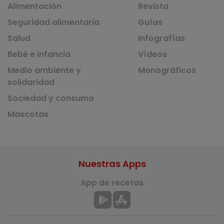
Alimentación
Revista
Seguridad alimentaria
Guías
Salud
Infografías
Bebé e infancia
Vídeos
Medio ambiente y
Monográficos
solidaridad
Sociedad y consumo
Mascotas
Nuestras Apps
App de recetas