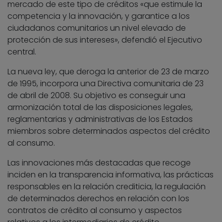
mercado de este tipo de créditos «que estimule la
competencia y la innovación, y garantice a los
ciudadanos comunitarios un nivel elevado de
protección de sus intereses», defendió el Ejecutivo
central.
La nueva ley, que deroga la anterior de 23 de marzo
de 1995, incorpora una Directiva comunitaria de 23
de abril de 2008. Su objetivo es conseguir una
armonización total de las disposiciones legales,
reglamentarias y administrativas de los Estados
miembros sobre determinados aspectos del crédito
al consumo.
Las innovaciones más destacadas que recoge
inciden en la transparencia informativa, las prácticas
responsables en la relación crediticia, la regulación
de determinados derechos en relación con los
contratos de crédito al consumo y aspectos