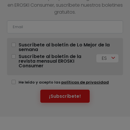
en EROSKI Consumer, suscríbete nuestros boletines
gratuitos.
Suscríbete al boletín de Lo Mejor de la
semana
Suscríbete al boletín de la
ES
revista mensual EROSKI
Consumer
He leído y acepto las
políticas de privacidad
¡Subscríbete!