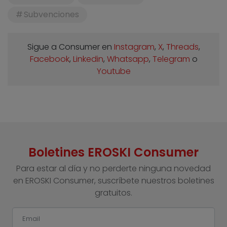
Subvenciones
Sigue a Consumer en
Instagram
,
X
,
Threads
,
Facebook
,
Linkedin
,
Whatsapp
,
Telegram
o
Youtube
Boletines EROSKI Consumer
Para estar al día y no perderte ninguna novedad
en EROSKI Consumer, suscríbete nuestros boletines
gratuitos.