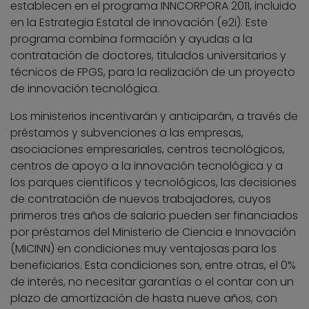
establecen en el programa INNCORPORA 2011, incluido
en la Estrategia Estatal de Innovación (e2i). Este
programa combina formación y ayudas a la
contratación de doctores, titulados universitarios y
técnicos de FPGS, para la realización de un proyecto
de innovación tecnológica.
Los ministerios incentivarán y anticiparán, a través de
préstamos y subvenciones a las empresas,
asociaciones empresariales, centros tecnológicos,
centros de apoyo a la innovación tecnológica y a
los parques científicos y tecnológicos, las decisiones
de contratación de nuevos trabajadores, cuyos
primeros tres años de salario pueden ser financiados
por préstamos del Ministerio de Ciencia e Innovación
(MICINN) en condiciones muy ventajosas para los
beneficiarios. Esta condiciones son, entre otras, el 0%
de interés, no necesitar garantías o el contar con un
plazo de amortización de hasta nueve años, con