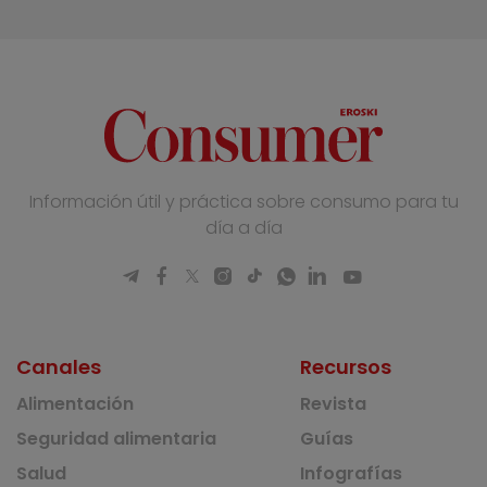
Información útil y práctica sobre consumo para tu
día a día
Canales
Recursos
Alimentación
Revista
Seguridad alimentaria
Guías
Salud
Infografías