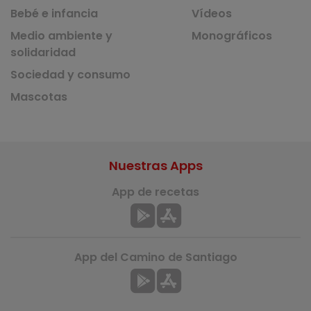
Bebé e infancia
Vídeos
Medio ambiente y
Monográficos
solidaridad
Sociedad y consumo
Mascotas
Nuestras Apps
App de recetas
App del Camino de Santiago