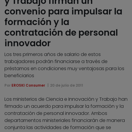
y Trabajo firman un
convenio para impulsar la
formación y la
contratación de personal
innovador
Los tres primeros años de salario de estos
trabajadores podrán financiarse a través de
préstamos en condiciones muy ventajosas para los
beneficiarios
Por
EROSKI Consumer
20 de julio de 2011
Los ministerios de Ciencia e Innovación y Trabajo han
firmado un acuerdo para impulsar la formación y la
contratación de personal innovador. Ambos
departamentos ministeriales financiarán de manera
conjunta las actividades de formación que se