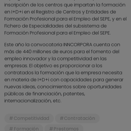
inscripción de los centros que impartan la formación
en I+D+i en el Registro de Centros y Entidades de
Formación Profesional para el Empleo del SEPE, y en el
Fichero de Especialidades del subsistema de
Formación Profesional para el Empleo del SEPE.
Este año la convocatoria INNCORPORA cuenta con
más de 440 millones de euros para el fomento del
empleo innovador y la competitividad en las
empresas. El objetivo es proporcionar a los
contratados la formación que la empresa necesita
en materia de I+D+i con capacidades para generar
nuevas ideas, conocimientos sobre oportunidades
públicas de financiación, patentes,
internacionalización, etc.
Competitividad
Contratación
Formación
Prestamos