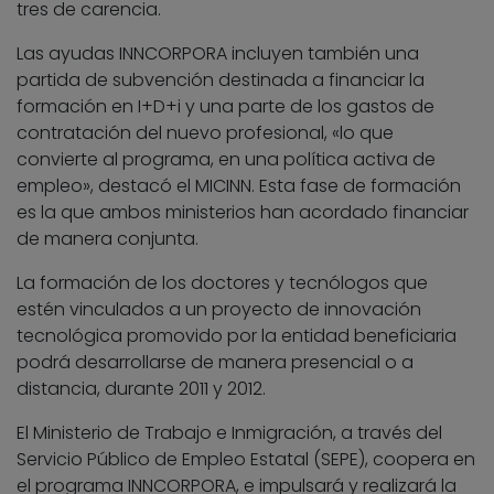
tres de carencia.
Las ayudas INNCORPORA incluyen también una
partida de subvención destinada a financiar la
formación en I+D+i y una parte de los gastos de
contratación del nuevo profesional, «lo que
convierte al programa, en una política activa de
empleo», destacó el MICINN. Esta fase de formación
es la que ambos ministerios han acordado financiar
de manera conjunta.
La formación de los doctores y tecnólogos que
estén vinculados a un proyecto de innovación
tecnológica promovido por la entidad beneficiaria
podrá desarrollarse de manera presencial o a
distancia, durante 2011 y 2012.
El Ministerio de Trabajo e Inmigración, a través del
Servicio Público de Empleo Estatal (SEPE), coopera en
el programa INNCORPORA, e impulsará y realizará la