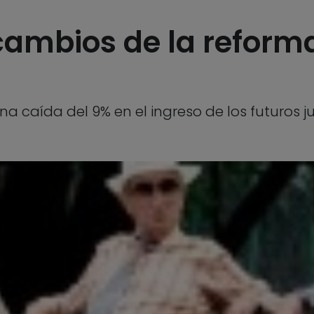
cambios de la reforma
na caída del 9% en el ingreso de los futuros j