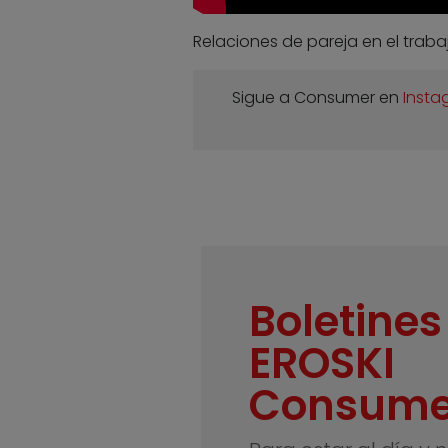
Relaciones de pareja en el traba
Sigue a Consumer en
Insta
Boletines
EROSKI
Consume