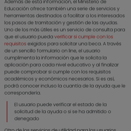
Además de esta información, el Ministerio de
Educación ofrece también una serie de servicios y
herramientas destinados a facilitar a los interesados
los pasos de tramitación y gestión de las ayudas.
Uno de los más útiles es un servicio de consulta para
que el usuario pueda
verificar si cumple con los
requisitos
exigidos para solicitar una beca. A través
de un sencillo formulario on line, el usuario
cumplimenta la información que le solicita la
aplicación para cada nivel educativo y al finalizar
puede comprobar si cumple con los requisitos
académicos y económicos necesarios. Si es así,
podrá conocer incluso la cuantía de la ayuda que le
correspondería.
El usuario puede verificar el estado de la
solicitud de la ayuda o si se ha admitido o
denegado
Otro de los servicios de utilidad para los usuarios