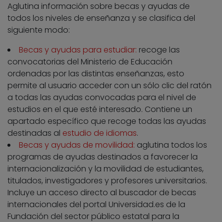
Aglutina información sobre becas y ayudas de
todos los niveles de enseñanza y se clasifica del
siguiente modo:
Becas y ayudas para estudiar:
recoge las
convocatorias del Ministerio de Educación
ordenadas por las distintas enseñanzas, esto
permite al usuario acceder con un sólo clic del ratón
a todas las ayudas convocadas para el nivel de
estudios en el que esté interesado. Contiene un
apartado específico que recoge todas las ayudas
destinadas al
estudio de idiomas
.
Becas y ayudas de movilidad:
aglutina todos los
programas de ayudas destinados a favorecer la
internacionalización y la movilidad de estudiantes,
titulados, investigadores y profesores universitarios.
Incluye un acceso directo al buscador de becas
internacionales del portal Universidad.es de la
Fundación del sector público estatal para la