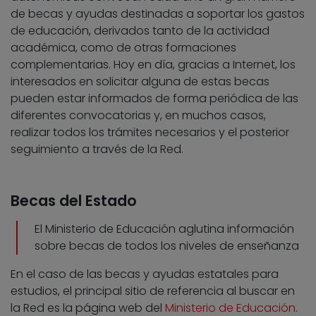
de becas y ayudas destinadas a soportar los gastos
de educación, derivados tanto de la actividad
académica, como de otras formaciones
complementarias. Hoy en día, gracias a Internet, los
interesados en solicitar alguna de estas becas
pueden estar informados de forma periódica de las
diferentes convocatorias y, en muchos casos,
realizar todos los trámites necesarios y el posterior
seguimiento a través de la Red.
Becas del Estado
El Ministerio de Educación aglutina información
sobre becas de todos los niveles de enseñanza
En el caso de las becas y ayudas estatales para
estudios, el principal sitio de referencia al buscar en
la Red es la página web del
Ministerio de Educación
.