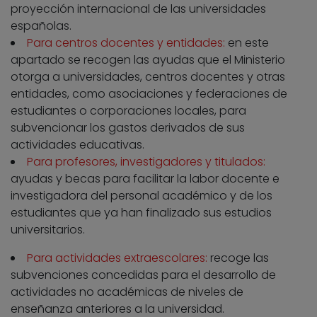
proyección internacional de las universidades
españolas.
Para centros docentes y entidades:
en este
apartado se recogen las ayudas que el Ministerio
otorga a universidades, centros docentes y otras
entidades, como asociaciones y federaciones de
estudiantes o corporaciones locales, para
subvencionar los gastos derivados de sus
actividades educativas.
Para profesores, investigadores y titulados:
ayudas y becas para facilitar la labor docente e
investigadora del personal académico y de los
estudiantes que ya han finalizado sus estudios
universitarios.
Para actividades extraescolares:
recoge las
subvenciones concedidas para el desarrollo de
actividades no académicas de niveles de
enseñanza anteriores a la universidad.