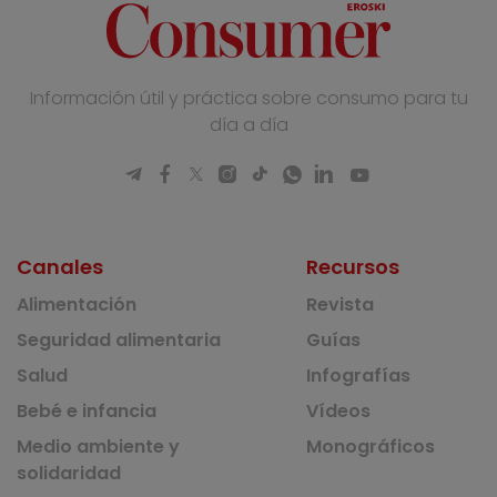
Información útil y práctica sobre consumo para tu
día a día
Canales
Recursos
Alimentación
Revista
Seguridad alimentaria
Guías
Salud
Infografías
Bebé e infancia
Vídeos
Medio ambiente y
Monográficos
solidaridad