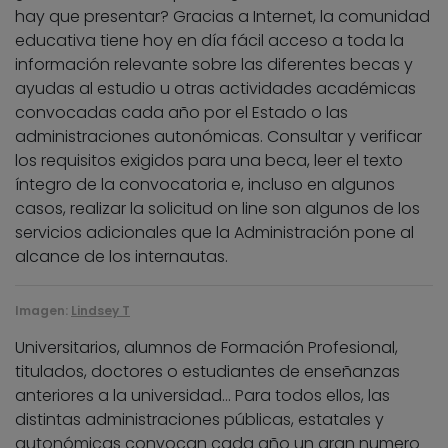
hay que presentar? Gracias a Internet, la comunidad
educativa tiene hoy en día fácil acceso a toda la
información relevante sobre las diferentes becas y
ayudas al estudio u otras actividades académicas
convocadas cada año por el Estado o las
administraciones autonómicas. Consultar y verificar
los requisitos exigidos para una beca, leer el texto
íntegro de la convocatoria e, incluso en algunos
casos, realizar la solicitud on line son algunos de los
servicios adicionales que la Administración pone al
alcance de los internautas.
Imagen:
Lindsey T
Universitarios, alumnos de Formación Profesional,
titulados, doctores o estudiantes de enseñanzas
anteriores a la universidad… Para todos ellos, las
distintas administraciones públicas, estatales y
autonómicas convocan cada año un gran numero