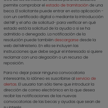
permite comprobar el
estado de tramitación
de una
beca. El solicitante puede entrar en esta aplicación -
con un certificado digital o mediante la introducción
del NIF y el año de solicitud- para verificar en qué
estado está la solicitud de la ayuda o si se ha
admitido o denegado. La notificación de la
resolución puede también
descargarse
desde la
web del Ministerio. En ella se incluyen las
instrucciones que debe seguir el interesado si quiere
reclamar con una alegación o un recurso de
reposición.
Para no dejar pasar ninguna convocatoria
interesante, lo idóneo es suscribirse al
servicio de
alertas
. El usuario tan sólo tiene que introducir la
dirección de correo electrónico en la que desea
recibir las notificaciones de las nuevas
convocatorias de las becas y ayudas que sean de
su interés.