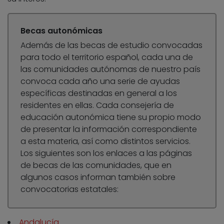
Becas autonómicas
Además de las becas de estudio convocadas
para todo el territorio español, cada una de
las comunidades autónomas de nuestro país
convoca cada año una serie de ayudas
específicas destinadas en general a los
residentes en ellas. Cada consejería de
educación autonómica tiene su propio modo
de presentar la información correspondiente
a esta materia, así como distintos servicios.
Los siguientes son los enlaces a las páginas
de becas de las comunidades, que en
algunos casos informan también sobre
convocatorias estatales:
Andalucía