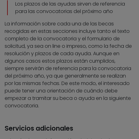
Los plazos de las ayudas sirven de referencia
para las convocatorias del próximo año
La información sobre cada una de las becas
recogidas en estas secciones incluye tanto el texto
completo de la convocatoria y el formulario de
solicitud, ya sea on line o impreso, como la fecha de
resolución y plazos de cada ayuda. Aunque en
algunos casos estos plazos están cumplidos,
siempre servirán de referencia para la convocatoria
del próximo año, ya que generalmente se realizan
por las mismas fechas. De este modo, el interesado
puede tener una orientación de cuándo debe
empezar a tramitar su beca o ayuda en la siguiente
convocatoria.
Servicios adicionales