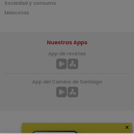
Sociedad y consumo
Mascotas
Nuestras Apps
App de recetas
App del Camino de Santiago
×
Más información