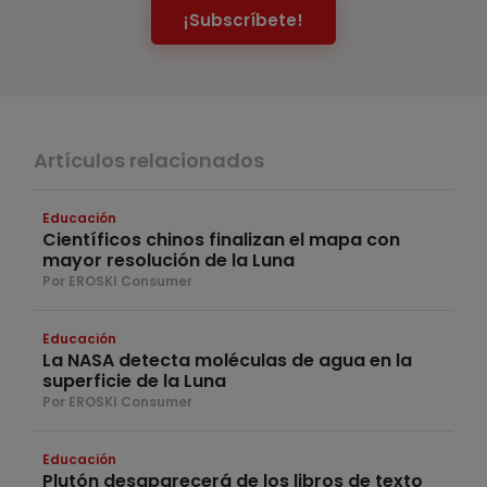
¡Subscríbete!
Artículos relacionados
Educación
Científicos chinos finalizan el mapa con
mayor resolución de la Luna
Por EROSKI Consumer
Educación
La NASA detecta moléculas de agua en la
superficie de la Luna
Por EROSKI Consumer
Educación
Plutón desaparecerá de los libros de texto