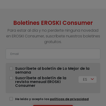
Boletines EROSKI Consumer
Para estar al día y no perderte ninguna novedad
en EROSKI Consumer, suscríbete nuestros boletines
gratuitos.
Suscríbete al boletín de Lo Mejor de la
semana
Suscríbete al boletín de la
ES
revista mensual EROSKI
Consumer
He leído y acepto las
políticas de privacidad