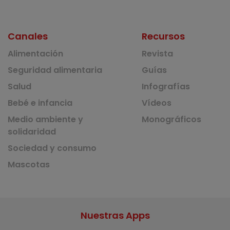
Canales
Recursos
Alimentación
Revista
Seguridad alimentaria
Guías
Salud
Infografías
Bebé e infancia
Vídeos
Medio ambiente y
Monográficos
solidaridad
Sociedad y consumo
Mascotas
Nuestras Apps