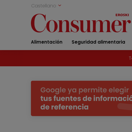
Castellano
Alimentación
Seguridad alimentaria
T