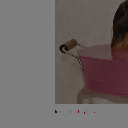
Imagen:
vitalytitov