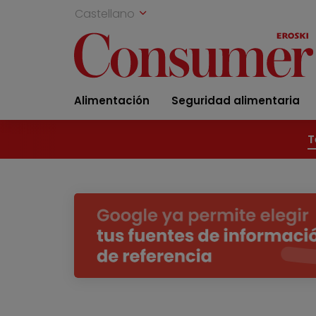
Castellano
Alimentación
Seguridad alimentaria
T