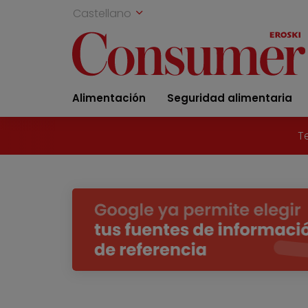
Castellano
Alimentación
Seguridad alimentaria
T