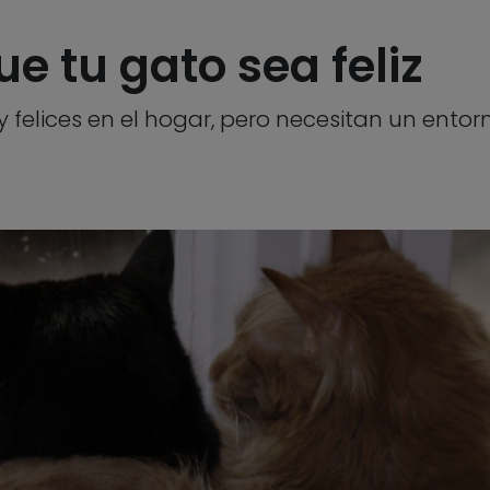
ue tu gato sea feliz
felices en el hogar, pero necesitan un entorn