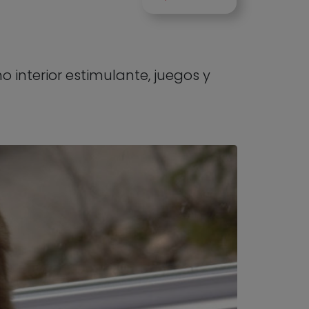
o interior estimulante, juegos y