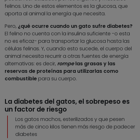
felinos. Uno de estos elementos es la glucosa, que
aporta al animal la energía que necesita.
Pero,
¿qué ocurre cuando un gato sufre diabetes?
El felino no cuenta con la insulina suficiente -o esta
no es eficaz- para transportar la glucosa hasta las
células felinas. Y, cuando esto sucede, el cuerpo del
animal necesita recurrir a otras fuentes de energía
alternativas: es decir,
rompe
las grasas y las
reservas de proteínas para utilizarlas como
combustible
para su cuerpo.
La diabetes del gatos, el sobrepeso es
un factor de riesgo
Los gatos machos, esterilizados y que pesen
más de cinco kilos tienen más riesgo de padecer
diabetes