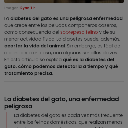
Imagen:
Ryan Tir
La
diabetes del gato es una peligrosa enfermedad
que crece entre los peludos compañeros caseros,
como consecuencia del
sobrepeso felino
y de su
menor actividad física. La diabetes puede, además,
acortar la vida del animal
. Sin embargo, es fácil de
reconocerla en casa, con algunas sencillas claves.
En este artículo se explica
qué es la diabetes del
gato, cómo podemos detectarla a tiempo y qué
tratamiento precisa
.
La diabetes del gato, una enfermedad
peligrosa
La diabetes del gato es cada vez más frecuente
entre los felinos domésticos, que realizan menos