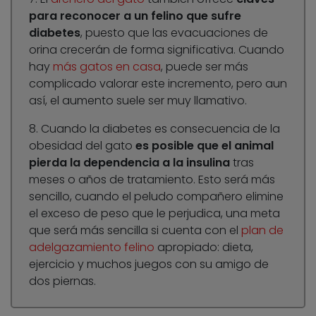
para reconocer a un felino que sufre
diabetes
, puesto que las evacuaciones de
orina crecerán de forma significativa. Cuando
hay
más gatos en casa
, puede ser más
complicado valorar este incremento, pero aun
así, el aumento suele ser muy llamativo.
8. Cuando la diabetes es consecuencia de la
obesidad del gato
es posible que el animal
pierda la dependencia a la insulina
tras
meses o años de tratamiento. Esto será más
sencillo, cuando el peludo compañero elimine
el exceso de peso que le perjudica, una meta
que será más sencilla si cuenta con el
plan de
adelgazamiento felino
apropiado: dieta,
ejercicio y muchos juegos con su amigo de
dos piernas.