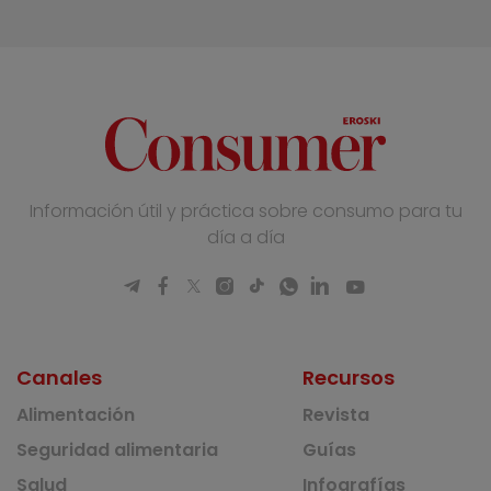
Información útil y práctica sobre consumo para tu
día a día
Canales
Recursos
Alimentación
Revista
Seguridad alimentaria
Guías
Salud
Infografías