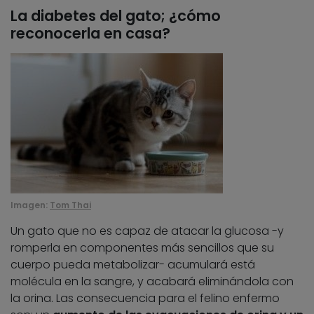
La diabetes del gato; ¿cómo
reconocerla en casa?
Imagen:
Tom Thai
Un gato que no es capaz de atacar la glucosa -y
romperla en componentes más sencillos que su
cuerpo pueda metabolizar- acumulará está
molécula en la sangre, y acabará eliminándola con
la orina. Las consecuencia para el felino enfermo