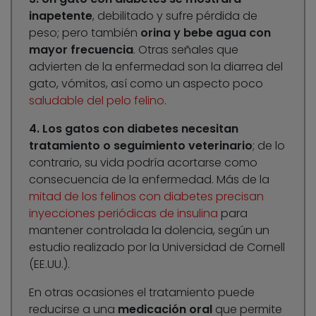
inapetente
, debilitado y sufre pérdida de
peso; pero también
orina y bebe agua con
mayor frecuencia
. Otras señales que
advierten de la enfermedad son la diarrea del
gato, vómitos, así como un aspecto poco
saludable del pelo felino
.
4. Los gatos con diabetes necesitan
tratamiento o seguimiento veterinario
; de lo
contrario, su vida podría acortarse como
consecuencia de la enfermedad. Más de la
mitad de los felinos con diabetes precisan
inyecciones periódicas de insulina
para
mantener controlada la dolencia, según un
estudio realizado por la Universidad de Cornell
(EE.UU.).
En otras ocasiones el tratamiento puede
reducirse a una
medicación oral
que permite