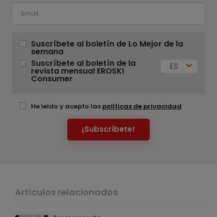
Suscríbete al boletín de Lo Mejor de la
semana
Suscríbete al boletín de la
ES
revista mensual EROSKI
Consumer
He leído y acepto las
políticas de privacidad
¡Subscríbete!
Artículos relacionados