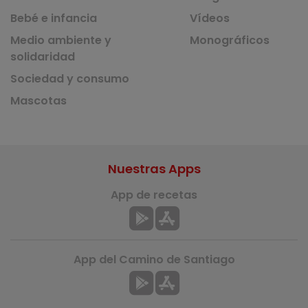
Bebé e infancia
Vídeos
Medio ambiente y
Monográficos
solidaridad
Sociedad y consumo
Mascotas
Nuestras Apps
App de recetas
App del Camino de Santiago